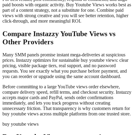
paid boosts with organic activity. Buy Youtube Views works best as
part of a content strategy, not a substitute for one. Combine paid
views with strong creative and you will see better retention, higher
click-through, and more meaningful ROI.
Compare Instazzy YouTube Views vs
Other Providers
Many SMM panels promise instant mega-deliveries at suspicious
prices. Instazzy optimizes for sustainable buy youtube views: clear
pricing, visible package tiers, real support, and no password
requests. You see exactly what you purchase before payment, and
you can reorder or upgrade using the same account dashboard.
Before committing to a large YouTube views order elsewhere,
compare delivery speed, refill terms, and checkout security. Instazzy
accepts major cards and PayPal, sends order confirmations
immediately, and lets you track progress without creating
unnecessary friction. That transparency is why customers return for
buy youtube views across multiple platforms from one trusted store.
buy youtube views