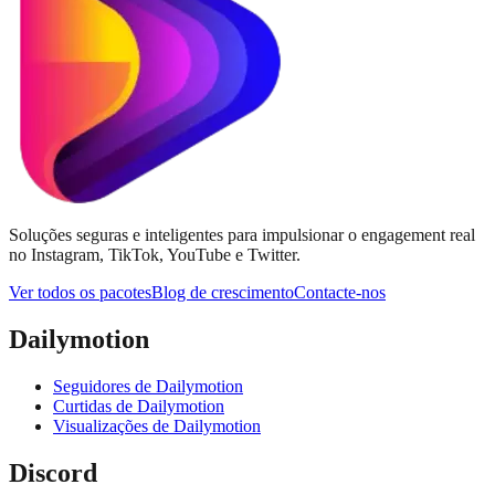
Soluções seguras e inteligentes para impulsionar o engagement real
no Instagram, TikTok, YouTube e Twitter.
Ver todos os pacotes
Blog de crescimento
Contacte-nos
Dailymotion
Seguidores de Dailymotion
Curtidas de Dailymotion
Visualizações de Dailymotion
Discord