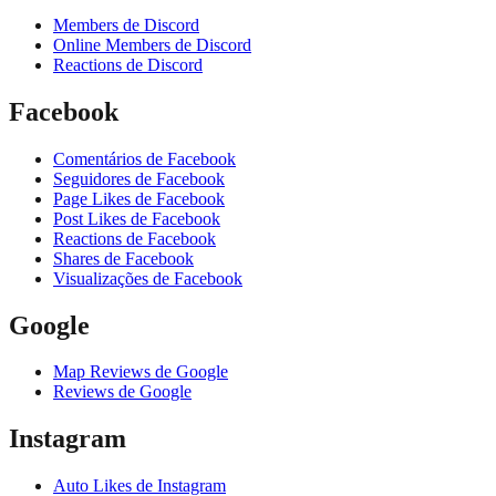
Members de Discord
Online Members de Discord
Reactions de Discord
Facebook
Comentários de Facebook
Seguidores de Facebook
Page Likes de Facebook
Post Likes de Facebook
Reactions de Facebook
Shares de Facebook
Visualizações de Facebook
Google
Map Reviews de Google
Reviews de Google
Instagram
Auto Likes de Instagram