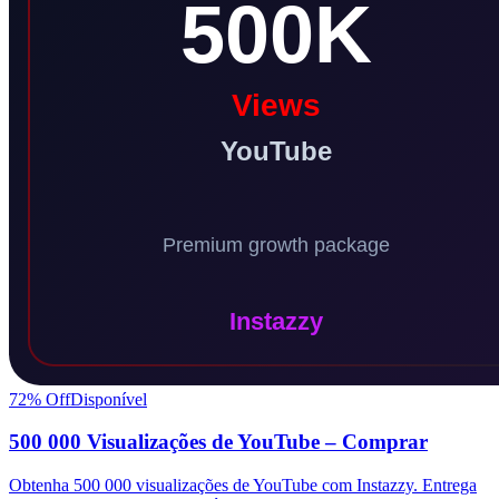
72
% Off
Disponível
500 000 Visualizações de YouTube – Comprar
Obtenha 500 000 visualizações de YouTube com Instazzy. Entrega