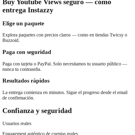
Buy Youtube Views seguro — cómo
entrega Instazzy
Elige un paquete
Explora paquetes con precios claros — como en tiendas Twicsy o
Buzzoid.
Paga con seguridad
Paga con tarjeta o PayPal. Solo necesitamos tu usuario público —
nunca tu contraseña.
Resultados rápidos
La entrega comienza en minutos. Sigue el progreso desde el email
de confirmación.
Confianza y seguridad
Usuarios reales
Engagement auténtico de cuentas reales