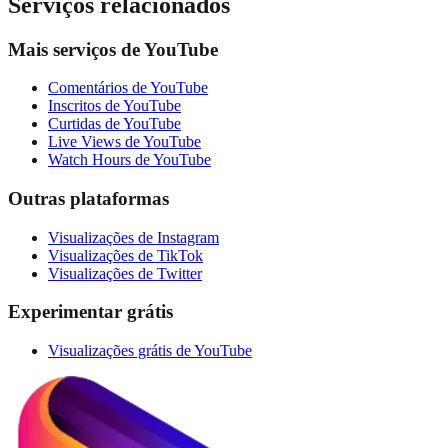
Serviços relacionados
Mais serviços de YouTube
Comentários de YouTube
Inscritos de YouTube
Curtidas de YouTube
Live Views de YouTube
Watch Hours de YouTube
Outras plataformas
Visualizações de Instagram
Visualizações de TikTok
Visualizações de Twitter
Experimentar grátis
Visualizações grátis de YouTube