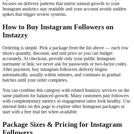
focuses on delivery patterns that mirror natural growth so your
Instagram analytics stay readable and your account avoids sudden
spikes that trigger review systems.
How to Buy Instagram Followers on
Instazzy
Ordering is simple. Pick a package from the list above — each row
shows quantity, discount, and unit price so you can budget
accurately. At checkout, provide only your public Instagram
username or link; we never ask for passwords or two-factor codes.
After payment, buy instagram followers delivery begins
automatically, usually within minutes, and continues in gradual
batches until your order completes.
You can combine this category with related Instazzy services on the
same platform for balanced growth. Many customers pair followers
with complementary metrics so engagement ratios look healthy. Use
internal links on this page to explore other Instagram packages or
start with a free trial tier when available.
Package Sizes & Pricing for Instagram
Followers