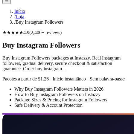
☰
Início
/
Loja
/
Buy Instagram Followers
★★★★★
4.9
(
2,400+
reviews
)
Buy Instagram Followers
Buy Instagram Followers packages at Instazzy. Real Instagram
followers, gradual delivery, secure checkout & satisfaction
guarantee. Order buy instagram…
Pacotes a partir de $1.26 · Início instantâneo · Sem palavra-passe
Why Buy Instagram Followers Matters in 2026
How to Buy Instagram Followers on Instazzy
Package Sizes & Pricing for Instagram Followers
Safe Delivery & Account Protection