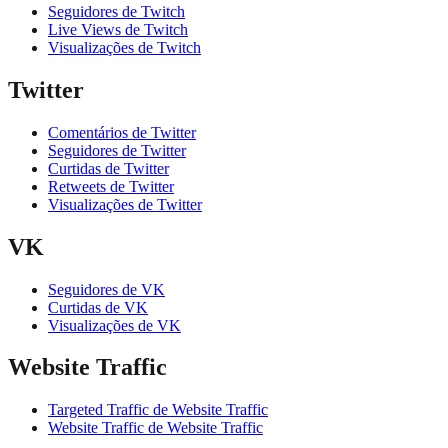
Seguidores de Twitch
Live Views de Twitch
Visualizações de Twitch
Twitter
Comentários de Twitter
Seguidores de Twitter
Curtidas de Twitter
Retweets de Twitter
Visualizações de Twitter
VK
Seguidores de VK
Curtidas de VK
Visualizações de VK
Website Traffic
Targeted Traffic de Website Traffic
Website Traffic de Website Traffic