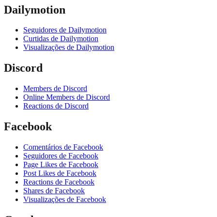
Dailymotion
Seguidores de Dailymotion
Curtidas de Dailymotion
Visualizações de Dailymotion
Discord
Members de Discord
Online Members de Discord
Reactions de Discord
Facebook
Comentários de Facebook
Seguidores de Facebook
Page Likes de Facebook
Post Likes de Facebook
Reactions de Facebook
Shares de Facebook
Visualizações de Facebook