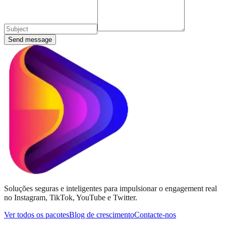
Send message
Soluções seguras e inteligentes para impulsionar o engagement real
no Instagram, TikTok, YouTube e Twitter.
Ver todos os pacotes
Blog de crescimento
Contacte-nos