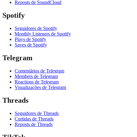
Reposts de SoundCloud
Spotify
Seguidores de Spotify
Monthly Listeners de Spotify
Plays de Spotify
Saves de Spotify
Telegram
Comentários de Telegram
Members de Telegram
Reactions de Telegram
Visualizações de Telegram
Threads
Seguidores de Threads
Curtidas de Threads
Reposts de Threads