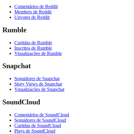
Comentários de Reddit
Members de Reddit
Upvotes de Reddit
Rumble
Curtidas de Rumble
Inscritos de Rumble
Visualizações de Rumble
Snapchat
Seguidores de Snapchat
Story Views de Snapchat
Visualizações de Snapchat
SoundCloud
Comentários de SoundCloud
Seguidores de SoundCloud
Curtidas de SoundCloud
Plays de SoundCloud