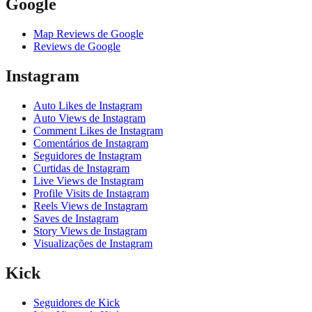
Google
Map Reviews de Google
Reviews de Google
Instagram
Auto Likes de Instagram
Auto Views de Instagram
Comment Likes de Instagram
Comentários de Instagram
Seguidores de Instagram
Curtidas de Instagram
Live Views de Instagram
Profile Visits de Instagram
Reels Views de Instagram
Saves de Instagram
Story Views de Instagram
Visualizações de Instagram
Kick
Seguidores de Kick