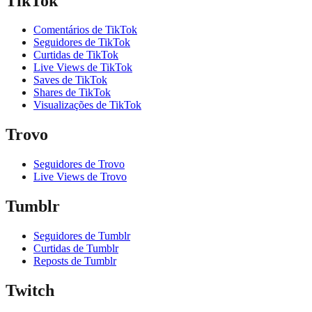
TikTok
Comentários de TikTok
Seguidores de TikTok
Curtidas de TikTok
Live Views de TikTok
Saves de TikTok
Shares de TikTok
Visualizações de TikTok
Trovo
Seguidores de Trovo
Live Views de Trovo
Tumblr
Seguidores de Tumblr
Curtidas de Tumblr
Reposts de Tumblr
Twitch