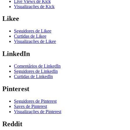
Live Views de Kick
Visualizações de Kick
Likee
Seguidores de Likee
Curtidas de Likee
Visualizações de Likee
LinkedIn
Comentários de LinkedIn
Seguidores de LinkedIn
Curtidas de LinkedIn
Pinterest
Seguidores de Pinterest
Saves de Pinterest
Visualizações de Pinterest
Reddit