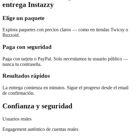
entrega Instazzy
Elige un paquete
Explora paquetes con precios claros — como en tiendas Twicsy o
Buzzoid.
Paga con seguridad
Paga con tarjeta o PayPal. Solo necesitamos tu usuario público —
nunca tu contraseña.
Resultados rápidos
La entrega comienza en minutos. Sigue el progreso desde el email
de confirmación.
Confianza y seguridad
Usuarios reales
Engagement auténtico de cuentas reales