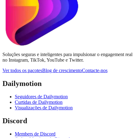
Soluções seguras e inteligentes para impulsionar o engagement real
no Instagram, TikTok, YouTube e Twitter.
Ver todos os pacotes
Blog de crescimento
Contacte-nos
Dailymotion
Seguidores de Dailymotion
Curtidas de Dailymotion
Visualizações de Dailymotion
Discord
Members de Discord