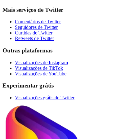
Mais serviços de Twitter
Comentários de Twitter
Seguidores de Twitter
Curtidas de Twitter
Retweets de Twitter
Outras plataformas
Visualizações de Instagram
Visualizações de TikTok
Visualizações de YouTube
Experimentar grátis
Visualizações grátis de Twitter