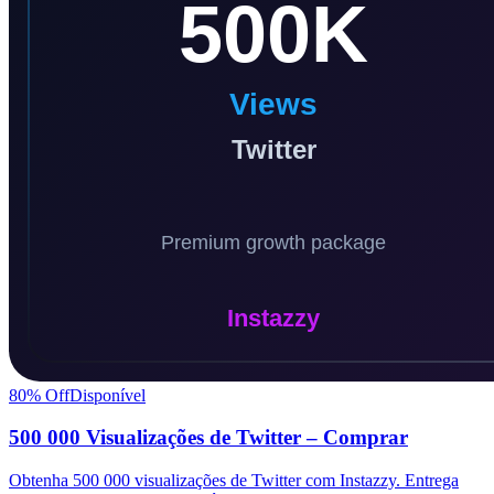
80
% Off
Disponível
500 000 Visualizações de Twitter – Comprar
Obtenha 500 000 visualizações de Twitter com Instazzy. Entrega