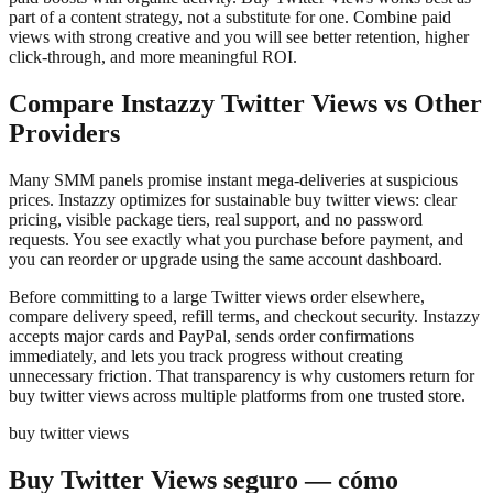
part of a content strategy, not a substitute for one. Combine paid
views with strong creative and you will see better retention, higher
click-through, and more meaningful ROI.
Compare Instazzy Twitter Views vs Other
Providers
Many SMM panels promise instant mega-deliveries at suspicious
prices. Instazzy optimizes for sustainable buy twitter views: clear
pricing, visible package tiers, real support, and no password
requests. You see exactly what you purchase before payment, and
you can reorder or upgrade using the same account dashboard.
Before committing to a large Twitter views order elsewhere,
compare delivery speed, refill terms, and checkout security. Instazzy
accepts major cards and PayPal, sends order confirmations
immediately, and lets you track progress without creating
unnecessary friction. That transparency is why customers return for
buy twitter views across multiple platforms from one trusted store.
buy twitter views
Buy Twitter Views seguro — cómo