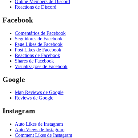
Online Members de Discord
Reactions de Discord
Facebook
Comentários de Facebook
Seguidores de Facebook
Page Likes de Facebook
Post Likes de Facebook
Reactions de Facebook
Shares de Facebook
Visualizações de Facebook
Google
Map Reviews de Google
Reviews de Google
Instagram
Auto Likes de Instagram
Auto Views de Instagram
Comment Likes de Instagram