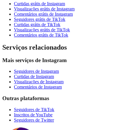
Curtidas grátis de Instagram
Visualizações grátis de Instagram
Comentários grátis de Instagram
Seguidores grátis de TikTok
Curtidas grátis de TikTok
Visualizações grátis de TikTok
Comentários grátis de TikTok
Serviços relacionados
Mais serviços de Instagram
Seguidores de Instagram
Curtidas de Instagram
Visualizações de Instagram
Comentários de Instagram
Outras plataformas
Seguidores de TikTok
Inscritos de YouTube
Seguidores de Twitter