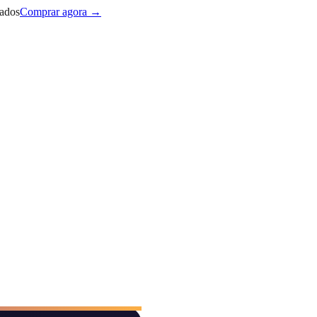
nados
Comprar agora →