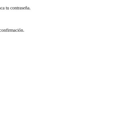
ca tu contraseña.
 confirmación.