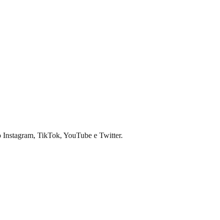
o Instagram, TikTok, YouTube e Twitter.