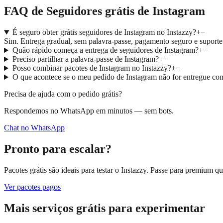
FAQ de Seguidores grátis de Instagram
É seguro obter grátis seguidores de Instagram no Instazzy?
+
−
Sim. Entrega gradual, sem palavra-passe, pagamento seguro e suport
Quão rápido começa a entrega de seguidores de Instagram?
+
−
Preciso partilhar a palavra-passe de Instagram?
+
−
Posso combinar pacotes de Instagram no Instazzy?
+
−
O que acontece se o meu pedido de Instagram não for entregue c
Precisa de ajuda com o pedido grátis?
Respondemos no WhatsApp em minutos — sem bots.
Chat no WhatsApp
Pronto para escalar?
Pacotes grátis são ideais para testar o Instazzy. Passe para premium q
Ver pacotes pagos
Mais serviços grátis para experimentar