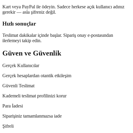
Kart veya PayPal ile ödeyin. Sadece herkese açık kullanıcı adınız
gerekir — asla şifreniz değil.
Hızlı sonuçlar
Teslimat dakikalar içinde başlar. Sipariş onay e-postasından
ilerlemeyi takip edin.
Güven ve Güvenlik
Gerçek Kullanıcılar
Gerçek hesaplardan otantik etkileşim
Güvenli Teslimat
Kademeli teslimat profilinizi korur
Para İadesi
Siparişiniz tamamlanmazsa iade
Şifreli