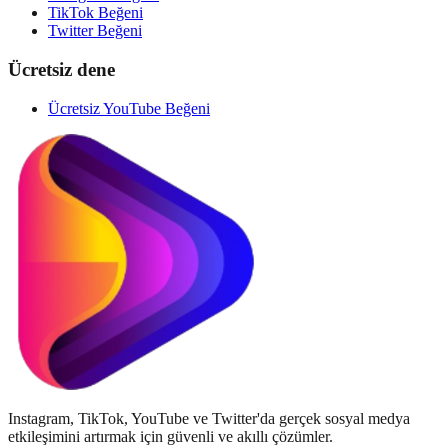
TikTok Beğeni
Twitter Beğeni
Ücretsiz dene
Ücretsiz YouTube Beğeni
Instagram, TikTok, YouTube ve Twitter'da gerçek sosyal medya
etkileşimini artırmak için güvenli ve akıllı çözümler.