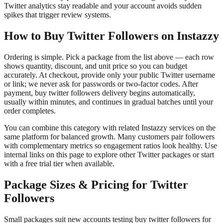
Twitter analytics stay readable and your account avoids sudden
spikes that trigger review systems.
How to Buy Twitter Followers on Instazzy
Ordering is simple. Pick a package from the list above — each row
shows quantity, discount, and unit price so you can budget
accurately. At checkout, provide only your public Twitter username
or link; we never ask for passwords or two-factor codes. After
payment, buy twitter followers delivery begins automatically,
usually within minutes, and continues in gradual batches until your
order completes.
You can combine this category with related Instazzy services on the
same platform for balanced growth. Many customers pair followers
with complementary metrics so engagement ratios look healthy. Use
internal links on this page to explore other Twitter packages or start
with a free trial tier when available.
Package Sizes & Pricing for Twitter
Followers
Small packages suit new accounts testing buy twitter followers for