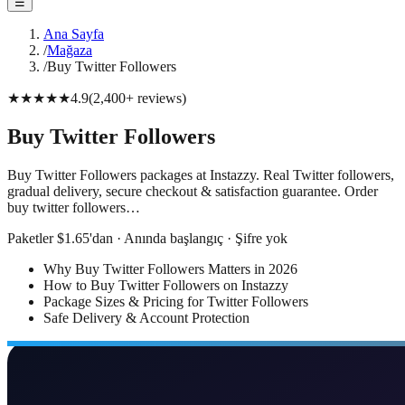
☰
Ana Sayfa
/
Mağaza
/
Buy Twitter Followers
★★★★★
4.9
(
2,400+
reviews
)
Buy Twitter Followers
Buy Twitter Followers packages at Instazzy. Real Twitter followers,
gradual delivery, secure checkout & satisfaction guarantee. Order
buy twitter followers…
Paketler $1.65'dan · Anında başlangıç · Şifre yok
Why Buy Twitter Followers Matters in 2026
How to Buy Twitter Followers on Instazzy
Package Sizes & Pricing for Twitter Followers
Safe Delivery & Account Protection