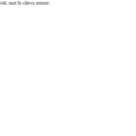
olă, start în câteva minute.