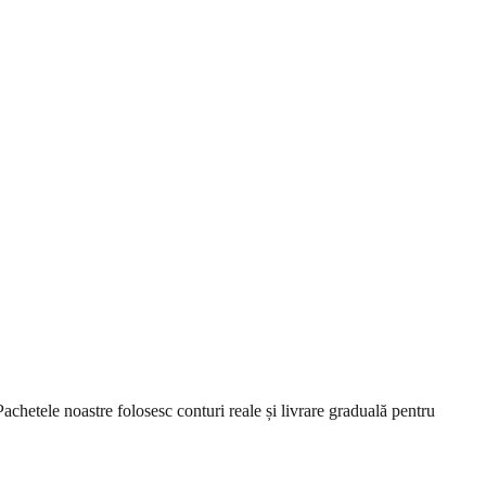
achetele noastre folosesc conturi reale și livrare graduală pentru