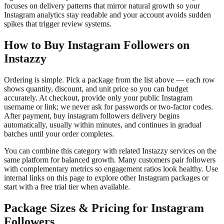
focuses on delivery patterns that mirror natural growth so your
Instagram analytics stay readable and your account avoids sudden
spikes that trigger review systems.
How to Buy Instagram Followers on
Instazzy
Ordering is simple. Pick a package from the list above — each row
shows quantity, discount, and unit price so you can budget
accurately. At checkout, provide only your public Instagram
username or link; we never ask for passwords or two-factor codes.
After payment, buy instagram followers delivery begins
automatically, usually within minutes, and continues in gradual
batches until your order completes.
You can combine this category with related Instazzy services on the
same platform for balanced growth. Many customers pair followers
with complementary metrics so engagement ratios look healthy. Use
internal links on this page to explore other Instagram packages or
start with a free trial tier when available.
Package Sizes & Pricing for Instagram
Followers