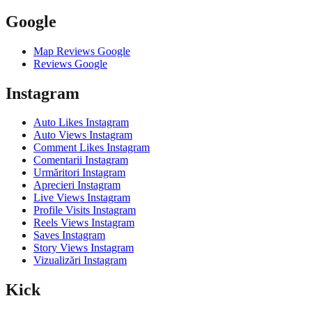
Google
Map Reviews Google
Reviews Google
Instagram
Auto Likes Instagram
Auto Views Instagram
Comment Likes Instagram
Comentarii Instagram
Urmăritori Instagram
Aprecieri Instagram
Live Views Instagram
Profile Visits Instagram
Reels Views Instagram
Saves Instagram
Story Views Instagram
Vizualizări Instagram
Kick