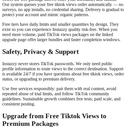
Our system queues your free tiktok views order automatically — no
surveys, no app installs, no credential sharing. Delivery is gradual to
protect your account and mimic organic patterns.
Free tiers have daily limits and smaller quantities by design. They
exist so you can experience Instazzy quality risk-free. When you
need more volume, paid TikTok views packages on the linked
upgrade page offer larger bundles and faster completion windows.
Safety, Privacy & Support
Instazzy never stores TikTok passwords. We only need public
profile information to route views to the correct destination. Support
is available 24/7 if you have questions about free tiktok views, order
status, or upgrading to premium delivery.
Use free services responsibly: pair them with real content, avoid
repeated abuse of trial limits, and follow TikTok community
guidelines. Sustainable growth combines free tests, paid scale, and
consistent posting.
Upgrade from Free Tiktok Views to
Premium Packages