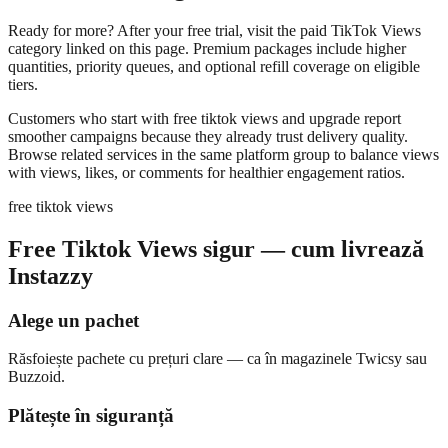
Ready for more? After your free trial, visit the paid TikTok Views
category linked on this page. Premium packages include higher
quantities, priority queues, and optional refill coverage on eligible
tiers.
Customers who start with free tiktok views and upgrade report
smoother campaigns because they already trust delivery quality.
Browse related services in the same platform group to balance views
with views, likes, or comments for healthier engagement ratios.
free tiktok views
Free Tiktok Views sigur — cum livrează
Instazzy
Alege un pachet
Răsfoiește pachete cu prețuri clare — ca în magazinele Twicsy sau
Buzzoid.
Plătește în siguranță