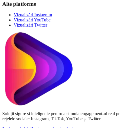
Alte platforme
Vizualizări Instagram
Vizualizări YouTube
Vizualizări Twitter
Soluții sigure și inteligente pentru a stimula engagement-ul real pe
rețelele sociale: Instagram, TikTok, YouTube și Twitter.