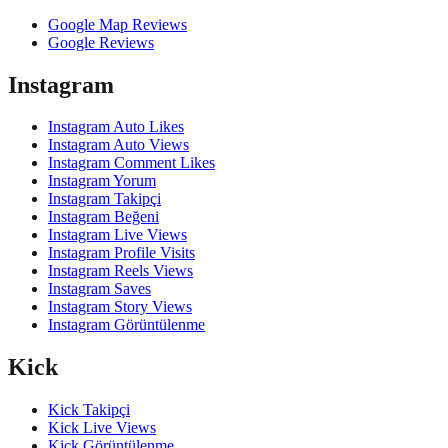
Google Map Reviews
Google Reviews
Instagram
Instagram Auto Likes
Instagram Auto Views
Instagram Comment Likes
Instagram Yorum
Instagram Takipçi
Instagram Beğeni
Instagram Live Views
Instagram Profile Visits
Instagram Reels Views
Instagram Saves
Instagram Story Views
Instagram Görüntülenme
Kick
Kick Takipçi
Kick Live Views
Kick Görüntülenme