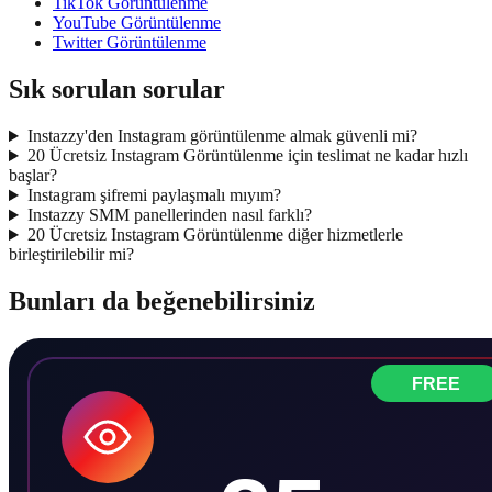
TikTok Görüntülenme
YouTube Görüntülenme
Twitter Görüntülenme
Sık sorulan sorular
Instazzy'den Instagram görüntülenme almak güvenli mi?
20 Ücretsiz Instagram Görüntülenme için teslimat ne kadar hızlı
başlar?
Instagram şifremi paylaşmalı mıyım?
Instazzy SMM panellerinden nasıl farklı?
20 Ücretsiz Instagram Görüntülenme diğer hizmetlerle
birleştirilebilir mi?
Bunları da beğenebilirsiniz