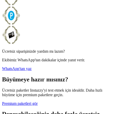
Ücretsiz siparişinizde yardım mı lazım?
Ekibimiz WhatsApp'tan dakikalar içinde yanıt verir.
WhatsApp'tan yaz
Büyümeye hazır mısınız?
Ücretsiz paketler Instazzy'yi test etmek için idealdir. Daha hızlı
büyüme için premium paketlere geçin.
Premium paketleri gör