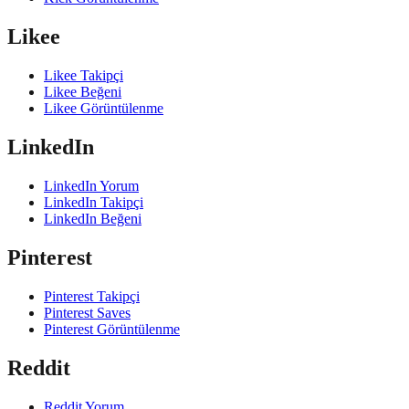
Likee
Likee Takipçi
Likee Beğeni
Likee Görüntülenme
LinkedIn
LinkedIn Yorum
LinkedIn Takipçi
LinkedIn Beğeni
Pinterest
Pinterest Takipçi
Pinterest Saves
Pinterest Görüntülenme
Reddit
Reddit Yorum