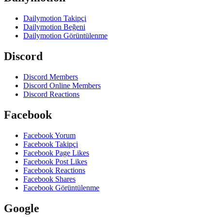
Dailymotion Takipçi
Dailymotion Beğeni
Dailymotion Görüntülenme
Discord
Discord Members
Discord Online Members
Discord Reactions
Facebook
Facebook Yorum
Facebook Takipçi
Facebook Page Likes
Facebook Post Likes
Facebook Reactions
Facebook Shares
Facebook Görüntülenme
Google