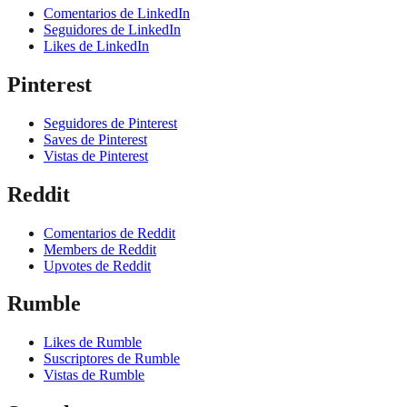
Comentarios de LinkedIn
Seguidores de LinkedIn
Likes de LinkedIn
Pinterest
Seguidores de Pinterest
Saves de Pinterest
Vistas de Pinterest
Reddit
Comentarios de Reddit
Members de Reddit
Upvotes de Reddit
Rumble
Likes de Rumble
Suscriptores de Rumble
Vistas de Rumble