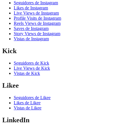
Seguidores de Instagram
Likes de Instagram
Live Views de Instagram
Profile Visits de Instagram
Reels Views de Instagram
Saves de Instagram
Story Views de Instagram
Vistas de Instagram
Kick
Seguidores de Kick
Live Views de Kick
Vistas de Kick
Likee
Seguidores de Likee
Likes de Likee
Vistas de Likee
LinkedIn