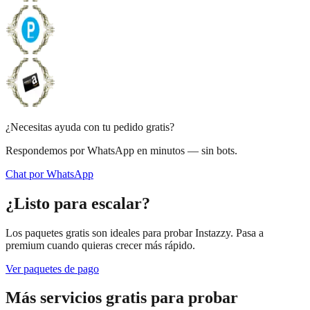
¿Necesitas ayuda con tu pedido gratis?
Respondemos por WhatsApp en minutos — sin bots.
Chat por WhatsApp
¿Listo para escalar?
Los paquetes gratis son ideales para probar Instazzy. Pasa a
premium cuando quieras crecer más rápido.
Ver paquetes de pago
Más servicios gratis para probar