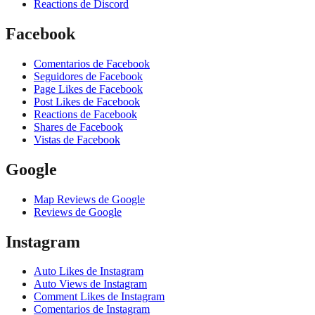
Reactions de Discord
Facebook
Comentarios de Facebook
Seguidores de Facebook
Page Likes de Facebook
Post Likes de Facebook
Reactions de Facebook
Shares de Facebook
Vistas de Facebook
Google
Map Reviews de Google
Reviews de Google
Instagram
Auto Likes de Instagram
Auto Views de Instagram
Comment Likes de Instagram
Comentarios de Instagram