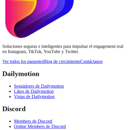
Soluciones seguras e inteligentes para impulsar el engagement real
en Instagram, TikTok, YouTube y Twitter.
Ver todos los paquetes
Blog de crecimiento
Contáctanos
Dailymotion
Seguidores de Dailymotion
Likes de Dailymotion
Vistas de Dailymotion
Discord
Members de Discord
Online Members de Discord