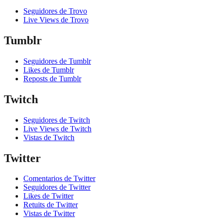
Seguidores de Trovo
Live Views de Trovo
Tumblr
Seguidores de Tumblr
Likes de Tumblr
Reposts de Tumblr
Twitch
Seguidores de Twitch
Live Views de Twitch
Vistas de Twitch
Twitter
Comentarios de Twitter
Seguidores de Twitter
Likes de Twitter
Retuits de Twitter
Vistas de Twitter