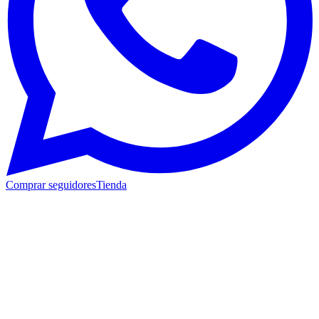
Comprar seguidores
Tienda