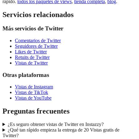
rápido.
todos los paquetes de views
,
tienda completa
,
blog
.
Servicios relacionados
Más servicios de Twitter
Comentarios de Twitter
Seguidores de Twitter
Likes de Twitter
Retuits de Twitter
Vistas de Twitter
Otras plataformas
Vistas de Instagram
Vistas de TikTok
Vistas de YouTube
Preguntas frecuentes
¿Es seguro obtener vistas de Twitter en Instazzy?
¿Qué tan rápido empieza la entrega de 20 Vistas gratis de
Twitter?