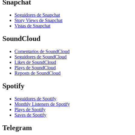
Snapchat
Seguidores de Snapchat
Story Views de Snapchat
Vistas de Snapchat
SoundCloud
Comentarios de SoundCloud
Seguidores de SoundCloud
Likes de SoundCloud
Plays de SoundCloud
Reposts de SoundCloud
Spotify
Seguidores de Spotify
Monthly Listeners de Spotify
Plays de Spotify
Saves de Spotify
Telegram