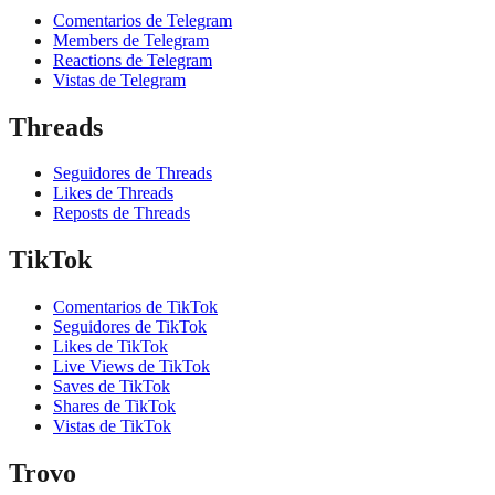
Comentarios de Telegram
Members de Telegram
Reactions de Telegram
Vistas de Telegram
Threads
Seguidores de Threads
Likes de Threads
Reposts de Threads
TikTok
Comentarios de TikTok
Seguidores de TikTok
Likes de TikTok
Live Views de TikTok
Saves de TikTok
Shares de TikTok
Vistas de TikTok
Trovo