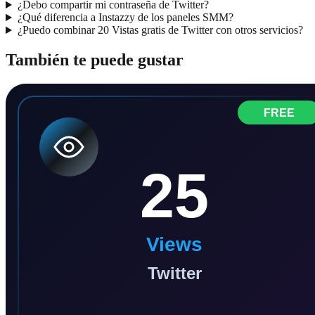
¿Debo compartir mi contraseña de Twitter?
¿Qué diferencia a Instazzy de los paneles SMM?
¿Puedo combinar 20 Vistas gratis de Twitter con otros servicios?
También te puede gustar