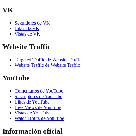
VK
Seguidores de VK
Likes de VK
Vistas de VK
Website Traffic
Targeted Traffic de Website Traffic
Website Traffic de Website Traffic
YouTube
Comentarios de YouTube
Suscriptores de YouTube
Likes de YouTube
Live Views de YouTube
Vistas de YouTube
Watch Hours de YouTube
Información oficial