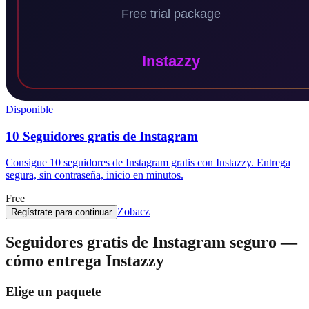
Disponible
10 Seguidores gratis de Instagram
Consigue 10 seguidores de Instagram gratis con Instazzy. Entrega
segura, sin contraseña, inicio en minutos.
Free
Zobacz
Regístrate para continuar
Seguidores gratis de Instagram seguro —
cómo entrega Instazzy
Elige un paquete