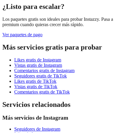
¿Listo para escalar?
Los paquetes gratis son ideales para probar Instazzy. Pasa a
premium cuando quieras crecer más rápido.
Ver paquetes de pago
Más servicios gratis para probar
Likes gratis de Instagram
Vistas gratis de Instagram
Comentarios gratis de Instagram
Seguidores gratis de TikTok
Likes gratis de TikTok
Vistas gratis de TikTok
Comentarios gratis de TikTok
Servicios relacionados
Más servicios de Instagram
Seguidores de Instagram