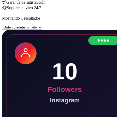
💯
Garantía de satisfacción
🎧
Soporte en vivo 24/7
Mostrando 1 resultados