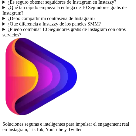
¿Es seguro obtener seguidores de Instagram en Instazzy?
¿Qué tan rápido empieza la entrega de 10 Seguidores gratis de
Instagram?
¿Debo compartir mi contraseña de Instagram?
¿Qué diferencia a Instazzy de los paneles SMM?
¿Puedo combinar 10 Seguidores gratis de Instagram con otros
servicios?
Soluciones seguras e inteligentes para impulsar el engagement real
en Instagram, TikTok, YouTube y Twitter.