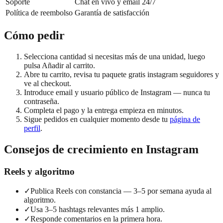
Soporte
Chat en vivo y email 24/7
Política de reembolso
Garantía de satisfacción
Cómo pedir
Selecciona cantidad si necesitas más de una unidad, luego
pulsa Añadir al carrito.
Abre tu carrito, revisa tu paquete gratis instagram seguidores y
ve al checkout.
Introduce email y usuario público de Instagram — nunca tu
contraseña.
Completa el pago y la entrega empieza en minutos.
Sigue pedidos en cualquier momento desde tu
página de
perfil
.
Consejos de crecimiento en Instagram
Reels y algoritmo
✓
Publica Reels con constancia — 3–5 por semana ayuda al
algoritmo.
✓
Usa 3–5 hashtags relevantes más 1 amplio.
✓
Responde comentarios en la primera hora.