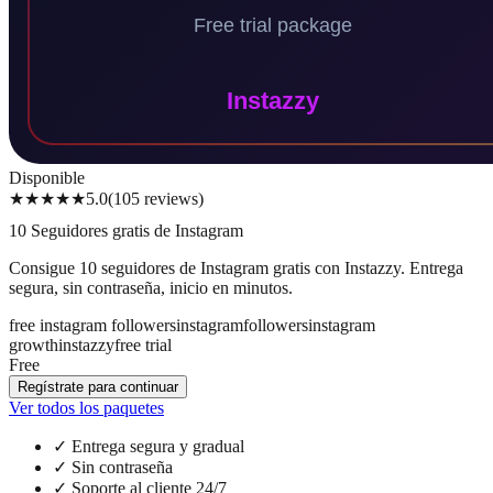
Disponible
★★★★★
5.0
(
105
reviews
)
10 Seguidores gratis de Instagram
Consigue 10 seguidores de Instagram gratis con Instazzy. Entrega
segura, sin contraseña, inicio en minutos.
free instagram followers
instagram
followers
instagram
growth
instazzy
free trial
Free
Regístrate para continuar
Ver todos los paquetes
✓
Entrega segura y gradual
✓
Sin contraseña
✓
Soporte al cliente 24/7