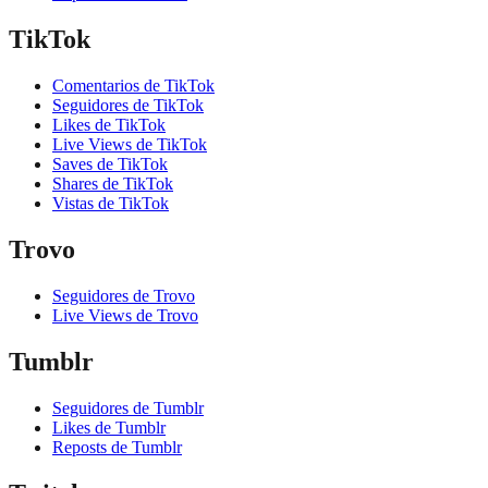
TikTok
Comentarios de TikTok
Seguidores de TikTok
Likes de TikTok
Live Views de TikTok
Saves de TikTok
Shares de TikTok
Vistas de TikTok
Trovo
Seguidores de Trovo
Live Views de Trovo
Tumblr
Seguidores de Tumblr
Likes de Tumblr
Reposts de Tumblr