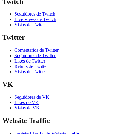
Twitch
Seguidores de Twitch
Live Views de Twitch
Vistas de Twitch
Twitter
Comentarios de Twitter
Seguidores de Twitter
Likes de Twitter
Retuits de Twitter
Vistas de Twitter
VK
Seguidores de VK
Likes de VK
Vistas de VK
Website Traffic
Targeted Traffic de Website Traffic