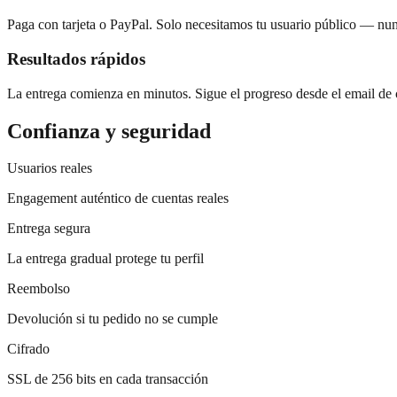
Paga con tarjeta o PayPal. Solo necesitamos tu usuario público — nun
Resultados rápidos
La entrega comienza en minutos. Sigue el progreso desde el email de
Confianza y seguridad
Usuarios reales
Engagement auténtico de cuentas reales
Entrega segura
La entrega gradual protege tu perfil
Reembolso
Devolución si tu pedido no se cumple
Cifrado
SSL de 256 bits en cada transacción