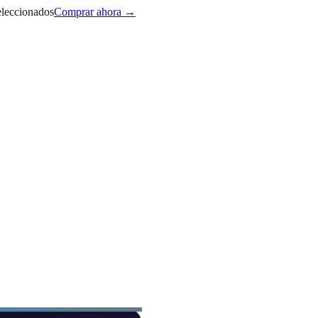
eleccionados
Comprar ahora →