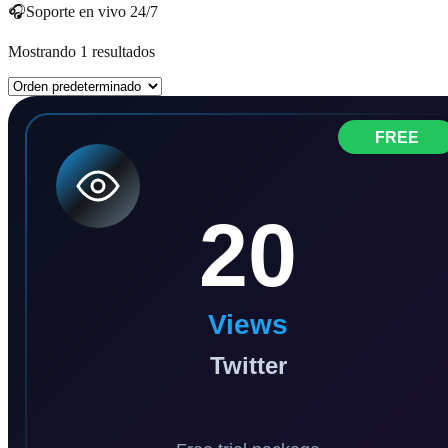
🎧
Soporte en vivo 24/7
Mostrando 1 resultados