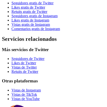
Seguidores gratis de Twitter
Likes gratis de Twitter
Retuits gratis de Twitter
Seguidores gratis de Instagram
Likes gratis de Instagram
Vistas gratis de Instagram
Comentarios gratis de Instagram
Servicios relacionados
Más servicios de Twitter
Seguidores de Twitter
Likes de Twitter
Vistas de Twitter
Retuits de Twitter
Otras plataformas
Vistas de Instagram
Vistas de TikTok
Vistas de YouTube