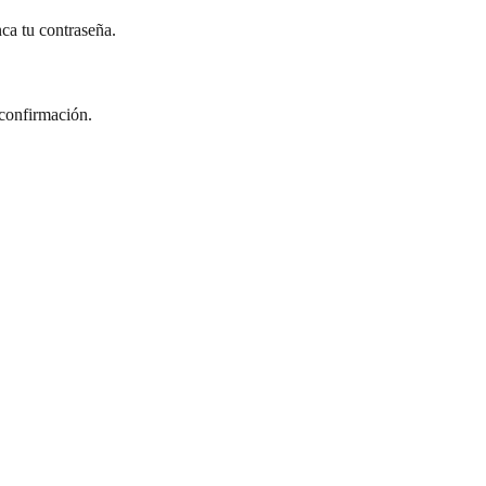
ca tu contraseña.
 confirmación.