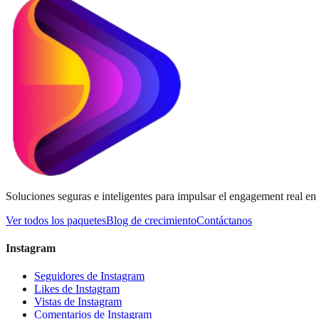
Soluciones seguras e inteligentes para impulsar el engagement real e
Ver todos los paquetes
Blog de crecimiento
Contáctanos
Instagram
Seguidores de Instagram
Likes de Instagram
Vistas de Instagram
Comentarios de Instagram