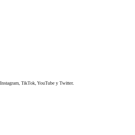
n Instagram, TikTok, YouTube y Twitter.