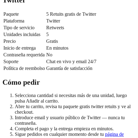
Twitter
Paquete
5 Retuits gratis de Twitter
Plataforma
Twitter
Tipo de servicio
Retweets
Unidades incluidas
5
Precio
Gratis
Inicio de entrega
En minutos
Contraseña requerida
No
Soporte
Chat en vivo y email 24/7
Política de reembolso
Garantía de satisfacción
Cómo pedir
Selecciona cantidad si necesitas más de una unidad, luego
pulsa Añadir al carrito.
Abre tu carrito, revisa tu paquete gratis twitter retuits y ve al
checkout.
Introduce email y usuario público de Twitter — nunca tu
contraseña.
Completa el pago y la entrega empieza en minutos.
Sigue pedidos en cualquier momento desde tu
página de