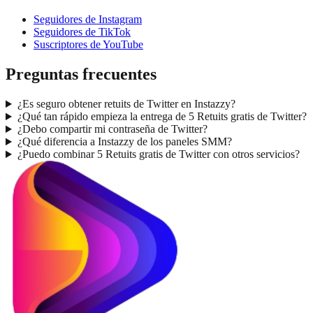
Seguidores de Instagram
Seguidores de TikTok
Suscriptores de YouTube
Preguntas frecuentes
¿Es seguro obtener retuits de Twitter en Instazzy?
¿Qué tan rápido empieza la entrega de 5 Retuits gratis de Twitter?
¿Debo compartir mi contraseña de Twitter?
¿Qué diferencia a Instazzy de los paneles SMM?
¿Puedo combinar 5 Retuits gratis de Twitter con otros servicios?