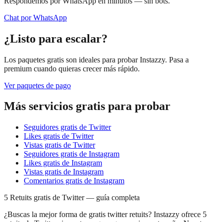
Respondemos por WhatsApp en minutos — sin bots.
Chat por WhatsApp
¿Listo para escalar?
Los paquetes gratis son ideales para probar Instazzy. Pasa a
premium cuando quieras crecer más rápido.
Ver paquetes de pago
Más servicios gratis para probar
Seguidores gratis de Twitter
Likes gratis de Twitter
Vistas gratis de Twitter
Seguidores gratis de Instagram
Likes gratis de Instagram
Vistas gratis de Instagram
Comentarios gratis de Instagram
5 Retuits gratis de Twitter — guía completa
¿Buscas la mejor forma de gratis twitter retuits? Instazzy ofrece 5