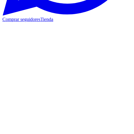
Comprar seguidores
Tienda