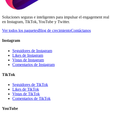
Soluciones seguras e inteligentes para impulsar el engagement real
en Instagram, TikTok, YouTube y Twitter.
Ver todos los paquetes
Blog de crecimiento
Contáctanos
Instagram
Seguidores de Instagram
Likes de Instagram
Vistas de Instagram
Comentarios de Instagram
TikTok
Seguidores de TikTok
Likes de TikTok
Vistas de TikTok
Comentarios de TikTok
YouTube