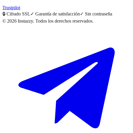
Trustpilot
🔒
Cifrado SSL
✓
Garantía de satisfacción
✓
Sin contraseña
©
2026
Instazzy
.
Todos los derechos reservados.