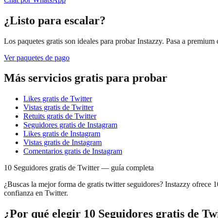
¿Listo para escalar?
Los paquetes gratis son ideales para probar Instazzy. Pasa a premium
Ver paquetes de pago
Más servicios gratis para probar
Likes gratis de Twitter
Vistas gratis de Twitter
Retuits gratis de Twitter
Seguidores gratis de Instagram
Likes gratis de Instagram
Vistas gratis de Instagram
Comentarios gratis de Instagram
10 Seguidores gratis de Twitter — guía completa
¿Buscas la mejor forma de gratis twitter seguidores? Instazzy ofrece 1
confianza en Twitter.
¿Por qué elegir 10 Seguidores gratis de Tw