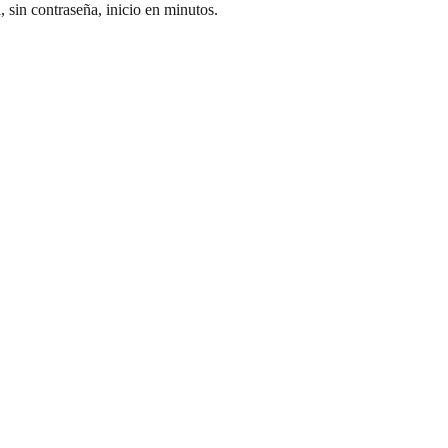
 sin contraseña, inicio en minutos.