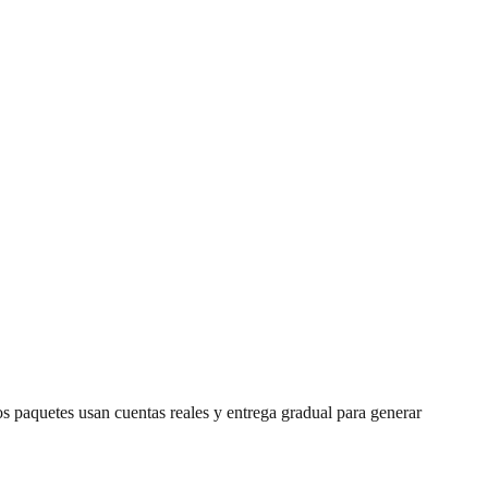
os paquetes usan cuentas reales y entrega gradual para generar