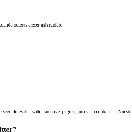
 cuando quieras crecer más rápido.
0 seguidores de Twitter sin coste, pago seguro y sin contraseña. Nuestr
itter?