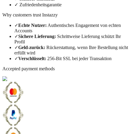
✓
Zufriedenheitsgarantie
Why customers trust Instazzy
✓
Echte Nutzer
:
Authentisches Engagement von echten
Accounts
✓
Sichere Lieferung
:
Schrittweise Lieferung schützt Ihr
Profil
✓
Geld-zurück
:
Rückerstattung, wenn Ihre Bestellung nicht
erfüllt wird
✓
Verschlüsselt
:
256-Bit SSL bei jeder Transaktion
Accepted payment methods