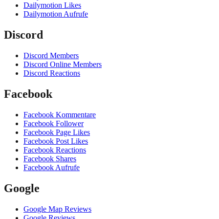
Dailymotion Likes
Dailymotion Aufrufe
Discord
Discord Members
Discord Online Members
Discord Reactions
Facebook
Facebook Kommentare
Facebook Follower
Facebook Page Likes
Facebook Post Likes
Facebook Reactions
Facebook Shares
Facebook Aufrufe
Google
Google Map Reviews
Google Reviews