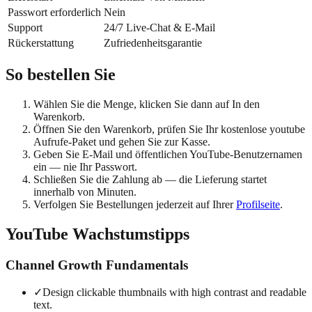
Passwort erforderlich
Nein
Support
24/7 Live-Chat & E-Mail
Rückerstattung
Zufriedenheitsgarantie
So bestellen Sie
Wählen Sie die Menge, klicken Sie dann auf In den
Warenkorb.
Öffnen Sie den Warenkorb, prüfen Sie Ihr kostenlose youtube
Aufrufe-Paket und gehen Sie zur Kasse.
Geben Sie E-Mail und öffentlichen YouTube-Benutzernamen
ein — nie Ihr Passwort.
Schließen Sie die Zahlung ab — die Lieferung startet
innerhalb von Minuten.
Verfolgen Sie Bestellungen jederzeit auf Ihrer
Profilseite
.
YouTube Wachstumstipps
Channel Growth Fundamentals
✓
Design clickable thumbnails with high contrast and readable
text.