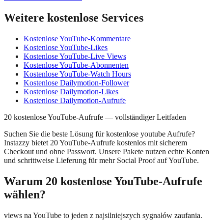
Weitere kostenlose Services
Kostenlose YouTube-Kommentare
Kostenlose YouTube-Likes
Kostenlose YouTube-Live Views
Kostenlose YouTube-Abonnenten
Kostenlose YouTube-Watch Hours
Kostenlose Dailymotion-Follower
Kostenlose Dailymotion-Likes
Kostenlose Dailymotion-Aufrufe
20 kostenlose YouTube-Aufrufe — vollständiger Leitfaden
Suchen Sie die beste Lösung für kostenlose youtube Aufrufe?
Instazzy bietet 20 YouTube-Aufrufe kostenlos mit sicherem
Checkout und ohne Passwort. Unsere Pakete nutzen echte Konten
und schrittweise Lieferung für mehr Social Proof auf YouTube.
Warum 20 kostenlose YouTube-Aufrufe
wählen?
views na YouTube to jeden z najsilniejszych sygnałów zaufania.