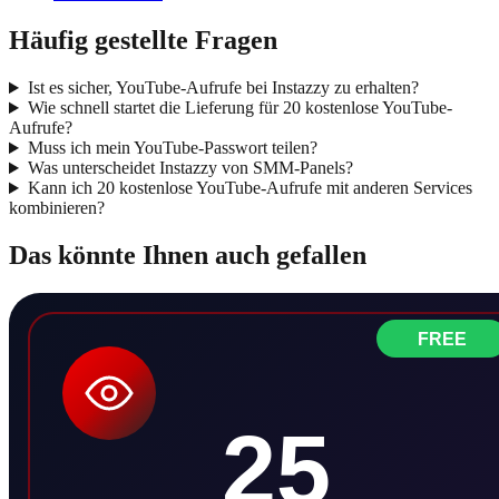
Häufig gestellte Fragen
Ist es sicher, YouTube-Aufrufe bei Instazzy zu erhalten?
Wie schnell startet die Lieferung für 20 kostenlose YouTube-
Aufrufe?
Muss ich mein YouTube-Passwort teilen?
Was unterscheidet Instazzy von SMM-Panels?
Kann ich 20 kostenlose YouTube-Aufrufe mit anderen Services
kombinieren?
Das könnte Ihnen auch gefallen