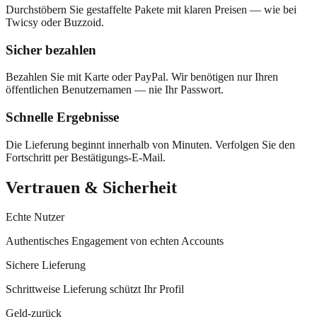
Durchstöbern Sie gestaffelte Pakete mit klaren Preisen — wie bei
Twicsy oder Buzzoid.
Sicher bezahlen
Bezahlen Sie mit Karte oder PayPal. Wir benötigen nur Ihren
öffentlichen Benutzernamen — nie Ihr Passwort.
Schnelle Ergebnisse
Die Lieferung beginnt innerhalb von Minuten. Verfolgen Sie den
Fortschritt per Bestätigungs-E-Mail.
Vertrauen & Sicherheit
Echte Nutzer
Authentisches Engagement von echten Accounts
Sichere Lieferung
Schrittweise Lieferung schützt Ihr Profil
Geld-zurück