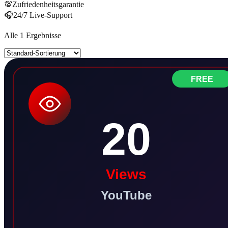
💯
Zufriedenheitsgarantie
🎧
24/7 Live-Support
Alle 1 Ergebnisse