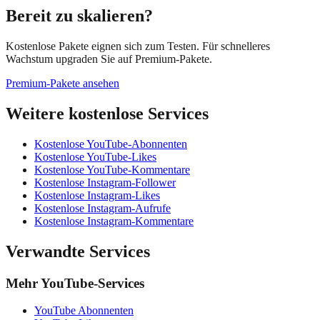
Bereit zu skalieren?
Kostenlose Pakete eignen sich zum Testen. Für schnelleres
Wachstum upgraden Sie auf Premium-Pakete.
Premium-Pakete ansehen
Weitere kostenlose Services
Kostenlose YouTube-Abonnenten
Kostenlose YouTube-Likes
Kostenlose YouTube-Kommentare
Kostenlose Instagram-Follower
Kostenlose Instagram-Likes
Kostenlose Instagram-Aufrufe
Kostenlose Instagram-Kommentare
Verwandte Services
Mehr YouTube-Services
YouTube Abonnenten