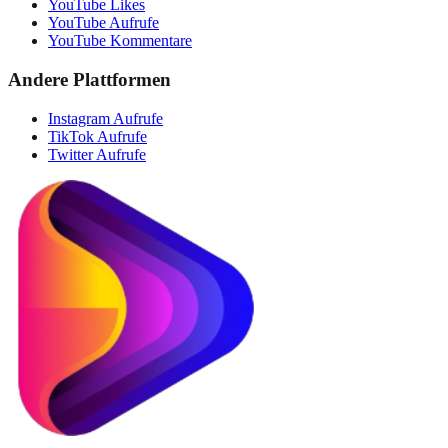
YouTube Likes
YouTube Aufrufe
YouTube Kommentare
Andere Plattformen
Instagram Aufrufe
TikTok Aufrufe
Twitter Aufrufe