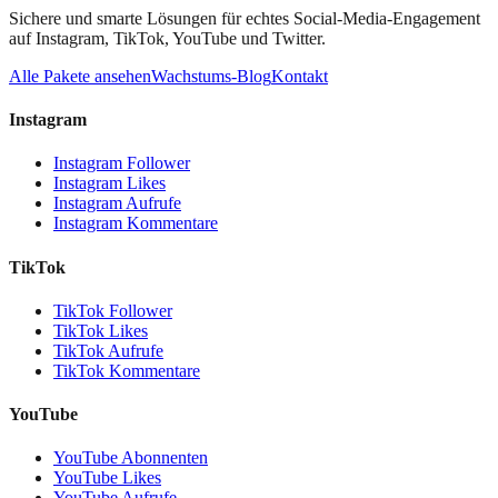
Sichere und smarte Lösungen für echtes Social-Media-Engagement
auf Instagram, TikTok, YouTube und Twitter.
Alle Pakete ansehen
Wachstums-Blog
Kontakt
Instagram
Instagram Follower
Instagram Likes
Instagram Aufrufe
Instagram Kommentare
TikTok
TikTok Follower
TikTok Likes
TikTok Aufrufe
TikTok Kommentare
YouTube
YouTube Abonnenten
YouTube Likes
YouTube Aufrufe