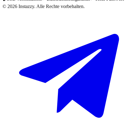
©
2026
Instazzy
.
Alle Rechte vorbehalten.