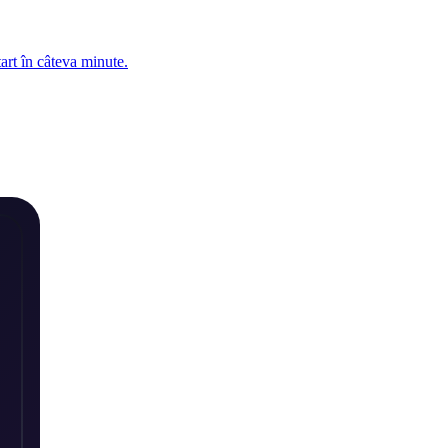
tart în câteva minute.