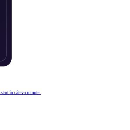
 start în câteva minute.