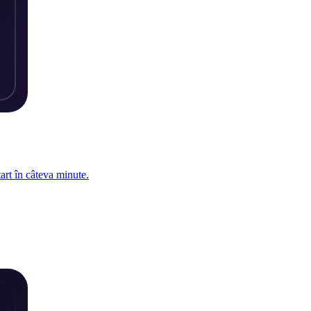
tart în câteva minute.