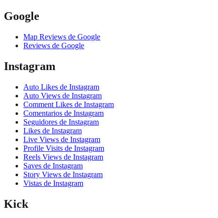
Google
Map Reviews de Google
Reviews de Google
Instagram
Auto Likes de Instagram
Auto Views de Instagram
Comment Likes de Instagram
Comentarios de Instagram
Seguidores de Instagram
Likes de Instagram
Live Views de Instagram
Profile Visits de Instagram
Reels Views de Instagram
Saves de Instagram
Story Views de Instagram
Vistas de Instagram
Kick