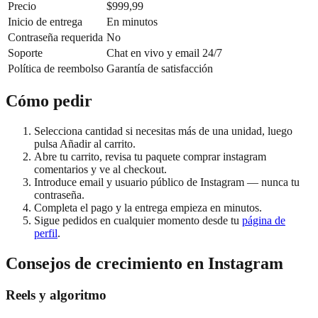
Precio
$999,99
Inicio de entrega
En minutos
Contraseña requerida
No
Soporte
Chat en vivo y email 24/7
Política de reembolso
Garantía de satisfacción
Cómo pedir
Selecciona cantidad si necesitas más de una unidad, luego
pulsa Añadir al carrito.
Abre tu carrito, revisa tu paquete comprar instagram
comentarios y ve al checkout.
Introduce email y usuario público de Instagram — nunca tu
contraseña.
Completa el pago y la entrega empieza en minutos.
Sigue pedidos en cualquier momento desde tu
página de
perfil
.
Consejos de crecimiento en Instagram
Reels y algoritmo