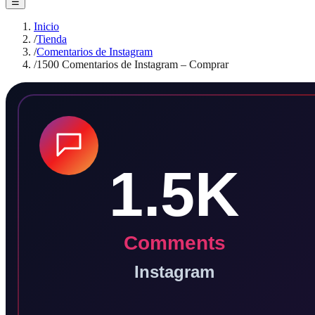
☰
Inicio
/
Tienda
/
Comentarios de Instagram
/
1500 Comentarios de Instagram – Comprar