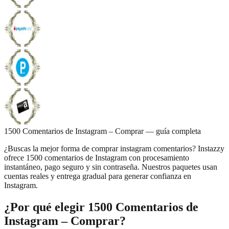
1500 Comentarios de Instagram – Comprar — guía completa
¿Buscas la mejor forma de comprar instagram comentarios? Instazzy
ofrece 1500 comentarios de Instagram con procesamiento
instantáneo, pago seguro y sin contraseña. Nuestros paquetes usan
cuentas reales y entrega gradual para generar confianza en
Instagram.
¿Por qué elegir 1500 Comentarios de
Instagram – Comprar?