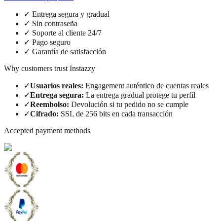
✓
Entrega segura y gradual
✓
Sin contraseña
✓
Soporte al cliente 24/7
✓
Pago seguro
✓
Garantía de satisfacción
Why customers trust Instazzy
✓
Usuarios reales
:
Engagement auténtico de cuentas reales
✓
Entrega segura
:
La entrega gradual protege tu perfil
✓
Reembolso
:
Devolución si tu pedido no se cumple
✓
Cifrado
:
SSL de 256 bits en cada transacción
Accepted payment methods