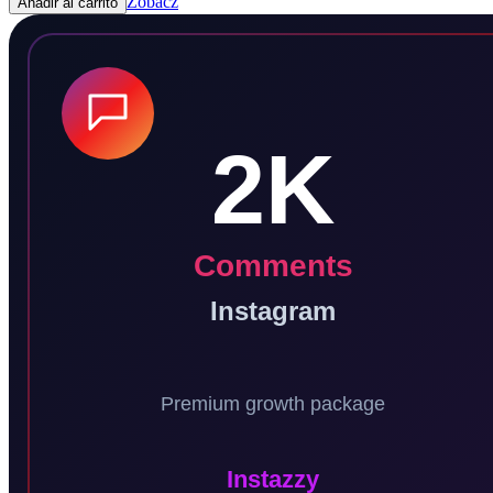
Zobacz
Añadir al carrito