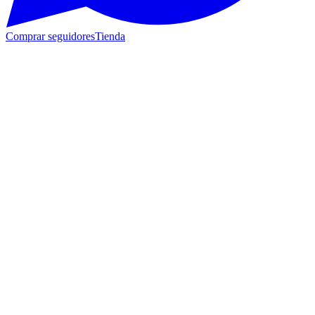
Comprar seguidores
Tienda