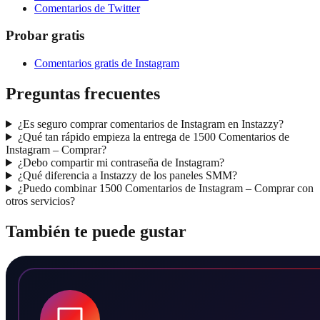
Comentarios de Twitter
Probar gratis
Comentarios gratis de Instagram
Preguntas frecuentes
¿Es seguro comprar comentarios de Instagram en Instazzy?
¿Qué tan rápido empieza la entrega de 1500 Comentarios de
Instagram – Comprar?
¿Debo compartir mi contraseña de Instagram?
¿Qué diferencia a Instazzy de los paneles SMM?
¿Puedo combinar 1500 Comentarios de Instagram – Comprar con
otros servicios?
También te puede gustar