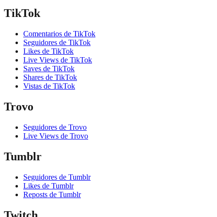
TikTok
Comentarios de TikTok
Seguidores de TikTok
Likes de TikTok
Live Views de TikTok
Saves de TikTok
Shares de TikTok
Vistas de TikTok
Trovo
Seguidores de Trovo
Live Views de Trovo
Tumblr
Seguidores de Tumblr
Likes de Tumblr
Reposts de Tumblr
Twitch