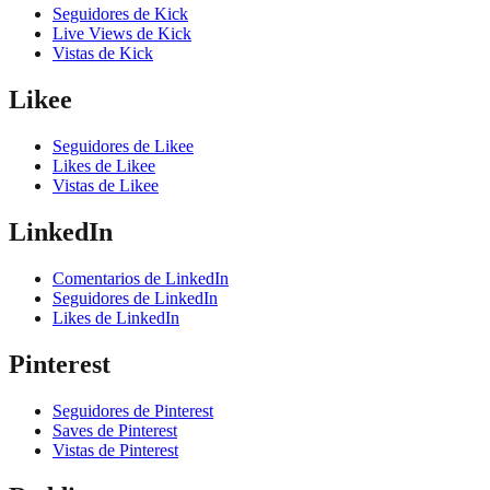
Seguidores de Kick
Live Views de Kick
Vistas de Kick
Likee
Seguidores de Likee
Likes de Likee
Vistas de Likee
LinkedIn
Comentarios de LinkedIn
Seguidores de LinkedIn
Likes de LinkedIn
Pinterest
Seguidores de Pinterest
Saves de Pinterest
Vistas de Pinterest