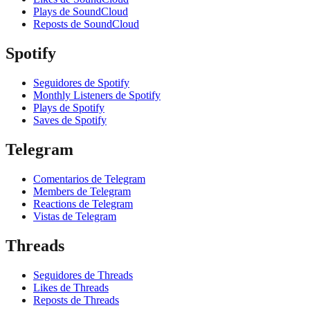
Plays de SoundCloud
Reposts de SoundCloud
Spotify
Seguidores de Spotify
Monthly Listeners de Spotify
Plays de Spotify
Saves de Spotify
Telegram
Comentarios de Telegram
Members de Telegram
Reactions de Telegram
Vistas de Telegram
Threads
Seguidores de Threads
Likes de Threads
Reposts de Threads