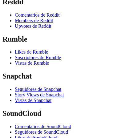
Reddit
Comentarios de Reddit
Members de Reddit
Upvotes de Reddit
Rumble
Likes de Rumble
Suscriptores de Rumble
Vistas de Rumble
Snapchat
Seguidores de Snapchat
Story Views de Snapchat
Vistas de Snapchat
SoundCloud
Comentarios de SoundCloud
Seguidores de SoundCloud
Likes de SoundCloud