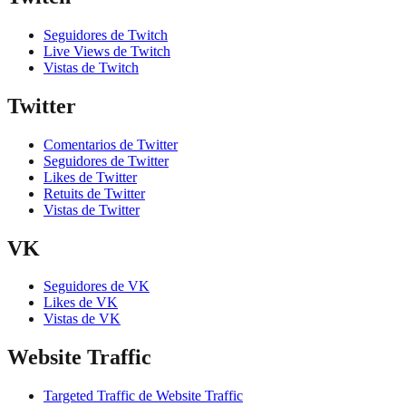
Seguidores de Twitch
Live Views de Twitch
Vistas de Twitch
Twitter
Comentarios de Twitter
Seguidores de Twitter
Likes de Twitter
Retuits de Twitter
Vistas de Twitter
VK
Seguidores de VK
Likes de VK
Vistas de VK
Website Traffic
Targeted Traffic de Website Traffic