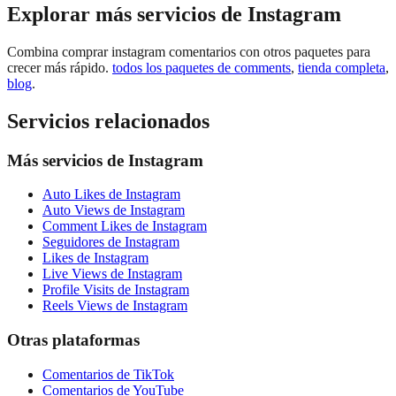
Explorar más servicios de Instagram
Combina comprar instagram comentarios con otros paquetes para
crecer más rápido.
todos los paquetes de comments
,
tienda completa
,
blog
.
Servicios relacionados
Más servicios de Instagram
Auto Likes de Instagram
Auto Views de Instagram
Comment Likes de Instagram
Seguidores de Instagram
Likes de Instagram
Live Views de Instagram
Profile Visits de Instagram
Reels Views de Instagram
Otras plataformas
Comentarios de TikTok
Comentarios de YouTube