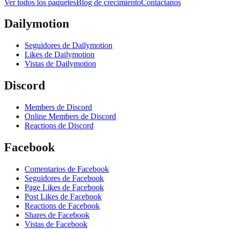
Ver todos los paquetes
Blog de crecimiento
Contáctanos
Dailymotion
Seguidores de Dailymotion
Likes de Dailymotion
Vistas de Dailymotion
Discord
Members de Discord
Online Members de Discord
Reactions de Discord
Facebook
Comentarios de Facebook
Seguidores de Facebook
Page Likes de Facebook
Post Likes de Facebook
Reactions de Facebook
Shares de Facebook
Vistas de Facebook