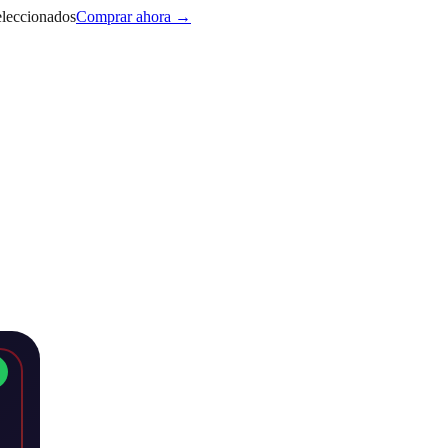
eleccionados
Comprar ahora →