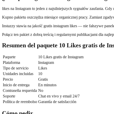
likes na Instagram to jeden z najsilniejszych sygnałów zaufania. Gdy 
Kupno pakietu oszczędza miesiące organicznej pracy. Zamiast zgadywa
Instazzy stawia na jakość gratis instagram likes — nie fałszywe pane
Połącz ten pakiet z dobrą treścią i regularnymi publikacjami dla na
Resumen del paquete 10 Likes gratis de I
Paquete
10 Likes gratis de Instagram
Plataforma
Instagram
Tipo de servicio
Likes
Unidades incluidas
10
Precio
Gratis
Inicio de entrega
En minutos
Contraseña requerida
No
Soporte
Chat en vivo y email 24/7
Política de reembolso
Garantía de satisfacción
Cómo pedir