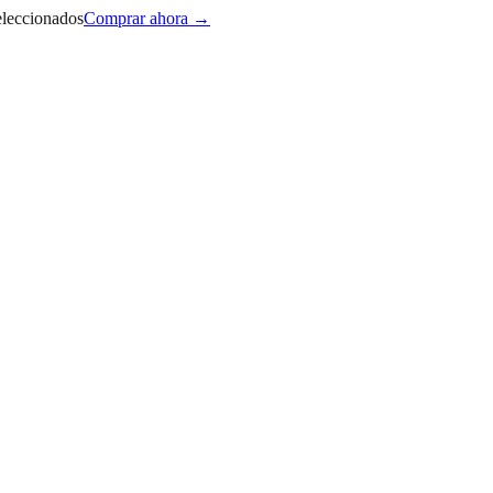
eleccionados
Comprar ahora →