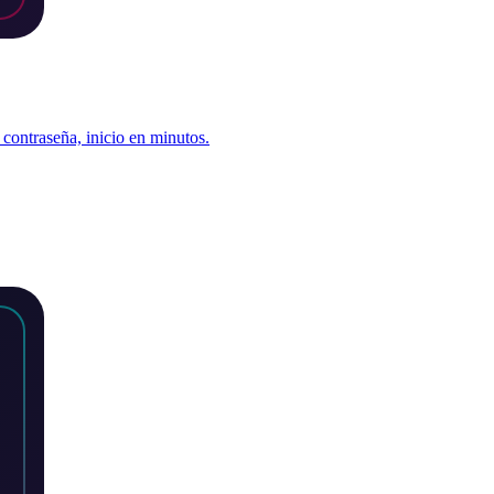
contraseña, inicio en minutos.