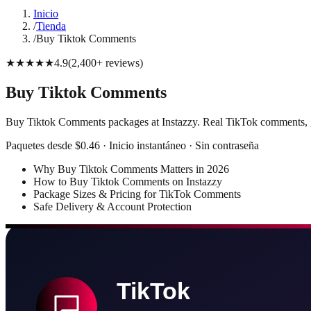
Inicio
/
Tienda
/
Buy Tiktok Comments
★★★★★
4.9
(
2,400+
reviews
)
Buy Tiktok Comments
Buy Tiktok Comments packages at Instazzy. Real TikTok comments, g
Paquetes desde $0.46 · Inicio instantáneo · Sin contraseña
Why Buy Tiktok Comments Matters in 2026
How to Buy Tiktok Comments on Instazzy
Package Sizes & Pricing for TikTok Comments
Safe Delivery & Account Protection