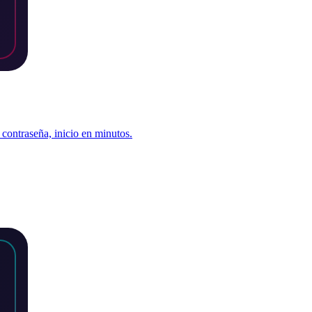
contraseña, inicio en minutos.