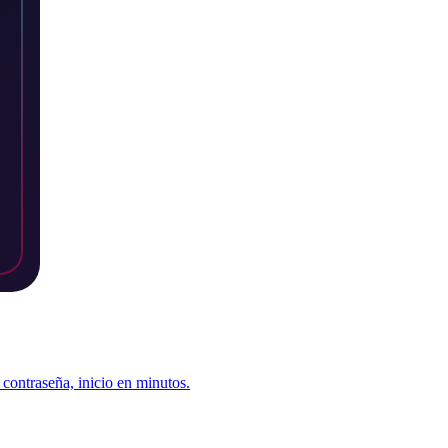
contraseña, inicio en minutos.