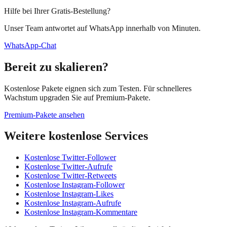
Hilfe bei Ihrer Gratis-Bestellung?
Unser Team antwortet auf WhatsApp innerhalb von Minuten.
WhatsApp-Chat
Bereit zu skalieren?
Kostenlose Pakete eignen sich zum Testen. Für schnelleres
Wachstum upgraden Sie auf Premium-Pakete.
Premium-Pakete ansehen
Weitere kostenlose Services
Kostenlose Twitter-Follower
Kostenlose Twitter-Aufrufe
Kostenlose Twitter-Retweets
Kostenlose Instagram-Follower
Kostenlose Instagram-Likes
Kostenlose Instagram-Aufrufe
Kostenlose Instagram-Kommentare