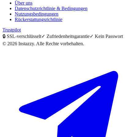
Über uns
Datenschutzrichtlinie & Bedingungen
Nutzungsbedingungen
Rückerstattungsrichtlinie
Trustpilot
🔒
SSL-verschlüsselt
✓
Zufriedenheitsgarantie
✓
Kein Passwort
©
2026
Instazzy
.
Alle Rechte vorbehalten.