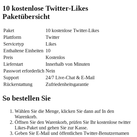
10 kostenlose Twitter-Likes
Paketübersicht
Paket
10 kostenlose Twitter-Likes
Plattform
Twitter
Servicetyp
Likes
Enthaltene Einheiten
10
Preis
Kostenlos
Lieferstart
Innerhalb von Minuten
Passwort erforderlich
Nein
Support
24/7 Live-Chat & E-Mail
Rückerstattung
Zufriedenheitsgarantie
So bestellen Sie
Wählen Sie die Menge, klicken Sie dann auf In den
Warenkorb.
Öffnen Sie den Warenkorb, prüfen Sie Ihr kostenlose twitter
Likes-Paket und gehen Sie zur Kasse.
Geben Sie E-Mail und öffentlichen Twitter-Benutzernamen