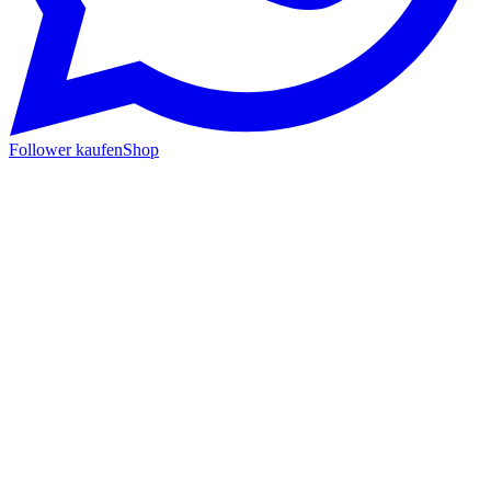
Follower kaufen
Shop