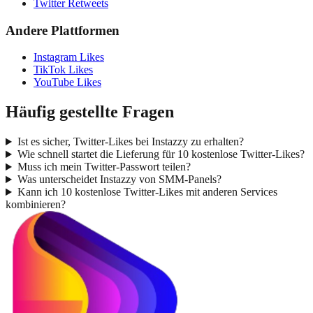
Twitter Retweets
Andere Plattformen
Instagram Likes
TikTok Likes
YouTube Likes
Häufig gestellte Fragen
Ist es sicher, Twitter-Likes bei Instazzy zu erhalten?
Wie schnell startet die Lieferung für 10 kostenlose Twitter-Likes?
Muss ich mein Twitter-Passwort teilen?
Was unterscheidet Instazzy von SMM-Panels?
Kann ich 10 kostenlose Twitter-Likes mit anderen Services
kombinieren?