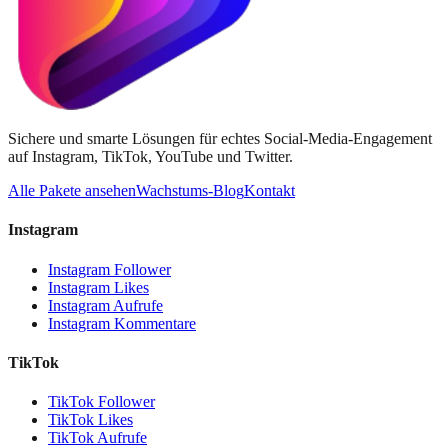
Sichere und smarte Lösungen für echtes Social-Media-Engagement
auf Instagram, TikTok, YouTube und Twitter.
Alle Pakete ansehen
Wachstums-Blog
Kontakt
Instagram
Instagram Follower
Instagram Likes
Instagram Aufrufe
Instagram Kommentare
TikTok
TikTok Follower
TikTok Likes
TikTok Aufrufe