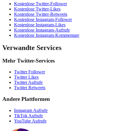
Kostenlose Twitter-Follower
Kostenlose Twitter-Likes
Kostenlose Twitter-Retweets
Kostenlose Instagram-Follower
Kostenlose Instagram-Likes
Kostenlose Instagram-Aufrufe
Kostenlose Instagram-Kommentare
Verwandte Services
Mehr Twitter-Services
Twitter Follower
Twitter Likes
Twitter Aufrufe
Twitter Retweets
Andere Plattformen
Instagram Aufrufe
TikTok Aufrufe
YouTube Aufrufe