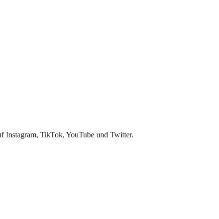
f Instagram, TikTok, YouTube und Twitter.