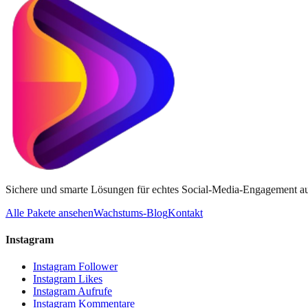
Sichere und smarte Lösungen für echtes Social-Media-Engagement au
Alle Pakete ansehen
Wachstums-Blog
Kontakt
Instagram
Instagram Follower
Instagram Likes
Instagram Aufrufe
Instagram Kommentare