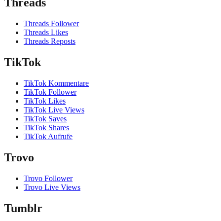
Threads
Threads Follower
Threads Likes
Threads Reposts
TikTok
TikTok Kommentare
TikTok Follower
TikTok Likes
TikTok Live Views
TikTok Saves
TikTok Shares
TikTok Aufrufe
Trovo
Trovo Follower
Trovo Live Views
Tumblr