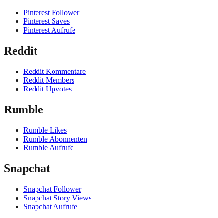
Pinterest Follower
Pinterest Saves
Pinterest Aufrufe
Reddit
Reddit Kommentare
Reddit Members
Reddit Upvotes
Rumble
Rumble Likes
Rumble Abonnenten
Rumble Aufrufe
Snapchat
Snapchat Follower
Snapchat Story Views
Snapchat Aufrufe