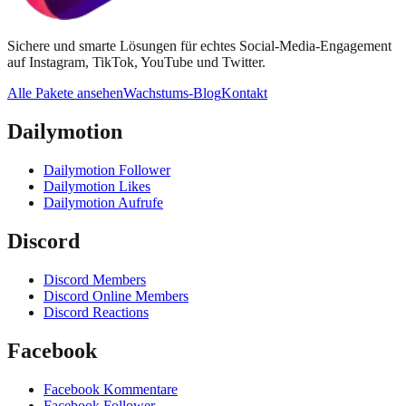
Sichere und smarte Lösungen für echtes Social-Media-Engagement
auf Instagram, TikTok, YouTube und Twitter.
Alle Pakete ansehen
Wachstums-Blog
Kontakt
Dailymotion
Dailymotion Follower
Dailymotion Likes
Dailymotion Aufrufe
Discord
Discord Members
Discord Online Members
Discord Reactions
Facebook
Facebook Kommentare
Facebook Follower