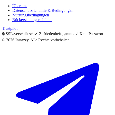
Über uns
Datenschutzrichtlinie & Bedingungen
Nutzungsbedingungen
Rückerstattungsrichtlinie
Trustpilot
🔒
SSL-verschlüsselt
✓
Zufriedenheitsgarantie
✓
Kein Passwort
©
2026
Instazzy
.
Alle Rechte vorbehalten.