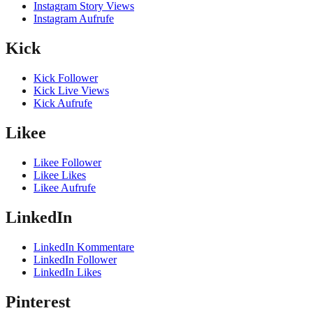
Instagram Story Views
Instagram Aufrufe
Kick
Kick Follower
Kick Live Views
Kick Aufrufe
Likee
Likee Follower
Likee Likes
Likee Aufrufe
LinkedIn
LinkedIn Kommentare
LinkedIn Follower
LinkedIn Likes
Pinterest