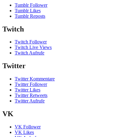
Tumblr Follower
Tumblr Likes
Tumblr Reposts
Twitch
Twitch Follower
Twitch Live Views
Twitch Aufrufe
Twitter
Twitter Kommentare
Twitter Follower
Twitter Likes
Twitter Retweets
Twitter Aufrufe
VK
VK Follower
VK Likes