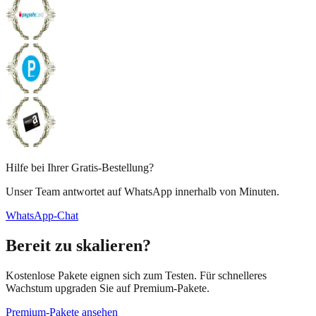
Hilfe bei Ihrer Gratis-Bestellung?
Unser Team antwortet auf WhatsApp innerhalb von Minuten.
WhatsApp-Chat
Bereit zu skalieren?
Kostenlose Pakete eignen sich zum Testen. Für schnelleres
Wachstum upgraden Sie auf Premium-Pakete.
Premium-Pakete ansehen