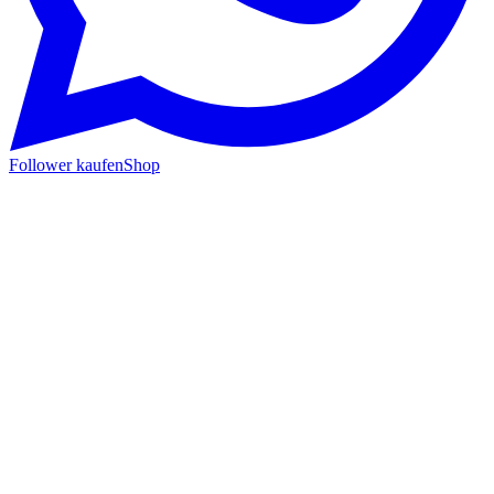
Follower kaufen
Shop