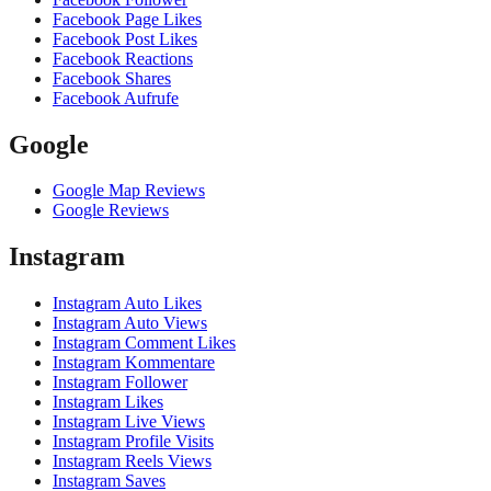
Facebook Page Likes
Facebook Post Likes
Facebook Reactions
Facebook Shares
Facebook Aufrufe
Google
Google Map Reviews
Google Reviews
Instagram
Instagram Auto Likes
Instagram Auto Views
Instagram Comment Likes
Instagram Kommentare
Instagram Follower
Instagram Likes
Instagram Live Views
Instagram Profile Visits
Instagram Reels Views
Instagram Saves