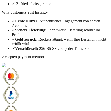
✓
Zufriedenheitsgarantie
Why customers trust Instazzy
✓
Echte Nutzer
:
Authentisches Engagement von echten
Accounts
✓
Sichere Lieferung
:
Schrittweise Lieferung schützt Ihr
Profil
✓
Geld-zurück
:
Rückerstattung, wenn Ihre Bestellung nicht
erfüllt wird
✓
Verschlüsselt
:
256-Bit SSL bei jeder Transaktion
Accepted payment methods