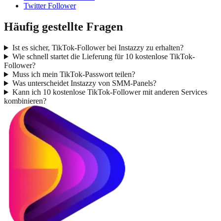
Twitter Follower
Häufig gestellte Fragen
Ist es sicher, TikTok-Follower bei Instazzy zu erhalten?
Wie schnell startet die Lieferung für 10 kostenlose TikTok-
Follower?
Muss ich mein TikTok-Passwort teilen?
Was unterscheidet Instazzy von SMM-Panels?
Kann ich 10 kostenlose TikTok-Follower mit anderen Services
kombinieren?