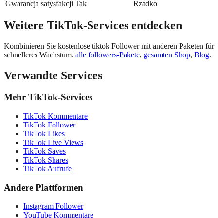
Gwarancja satysfakcji
Tak
Rzadko
Weitere TikTok-Services entdecken
Kombinieren Sie kostenlose tiktok Follower mit anderen Paketen für
schnelleres Wachstum.
alle followers-Pakete
,
gesamten Shop
,
Blog
.
Verwandte Services
Mehr TikTok-Services
TikTok Kommentare
TikTok Follower
TikTok Likes
TikTok Live Views
TikTok Saves
TikTok Shares
TikTok Aufrufe
Andere Plattformen
Instagram Follower
YouTube Kommentare