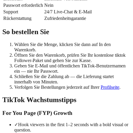
Passwort erforderlich
Nein
Support
24/7 Live-Chat & E-Mail
Rückerstattung
Zufriedenheitsgarantie
So bestellen Sie
Wählen Sie die Menge, klicken Sie dann auf In den
Warenkorb.
Öffnen Sie den Warenkorb, prüfen Sie Ihr kostenlose tiktok
Follower-Paket und gehen Sie zur Kasse.
Geben Sie E-Mail und öffentlichen TikTok-Benutzernamen
ein — nie Ihr Passwort.
Schließen Sie die Zahlung ab — die Lieferung startet
innerhalb von Minuten.
Verfolgen Sie Bestellungen jederzeit auf Ihrer
Profilseite
.
TikTok Wachstumstipps
For You Page (FYP) Growth
✓
Hook viewers in the first 1–2 seconds with a bold visual or
question.