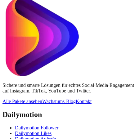
Sichere und smarte Lösungen für echtes Social-Media-Engagement
auf Instagram, TikTok, YouTube und Twitter.
Alle Pakete ansehen
Wachstums-Blog
Kontakt
Dailymotion
Dailymotion Follower
Dailymotion Likes
Dailymotion Aufrufe