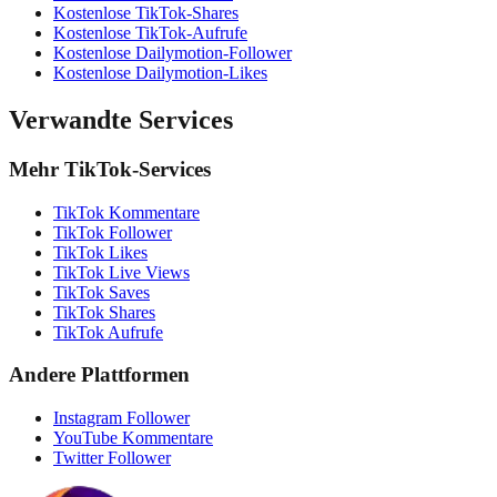
Kostenlose TikTok-Shares
Kostenlose TikTok-Aufrufe
Kostenlose Dailymotion-Follower
Kostenlose Dailymotion-Likes
Verwandte Services
Mehr TikTok-Services
TikTok Kommentare
TikTok Follower
TikTok Likes
TikTok Live Views
TikTok Saves
TikTok Shares
TikTok Aufrufe
Andere Plattformen
Instagram Follower
YouTube Kommentare
Twitter Follower