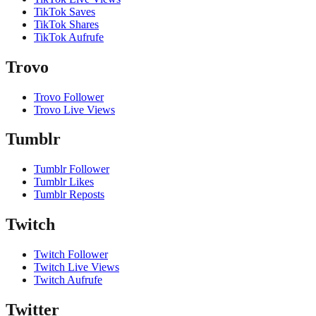
TikTok Saves
TikTok Shares
TikTok Aufrufe
Trovo
Trovo Follower
Trovo Live Views
Tumblr
Tumblr Follower
Tumblr Likes
Tumblr Reposts
Twitch
Twitch Follower
Twitch Live Views
Twitch Aufrufe
Twitter