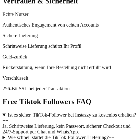
Vertrauen & Sicherheit
Echte Nutzer
Authentisches Engagement von echten Accounts
Sichere Lieferung
Schrittweise Lieferung schützt Ihr Profil
Geld-zurück
Rückerstattung, wenn Ihre Bestellung nicht erfüllt wird
Verschlüsselt
256-Bit SSL bei jeder Transaktion
Free Tiktok Followers FAQ
Ist es sicher, TikTok-Follower bei Instazzy zu kostenlos erhalten?
+
−
Ja. Schrittweise Lieferung, kein Passwort, sicherer Checkout und
24/7-Support per Chat und WhatsApp.
Wie schnell startet die TikTok-Follower-Lieferung?
+
−