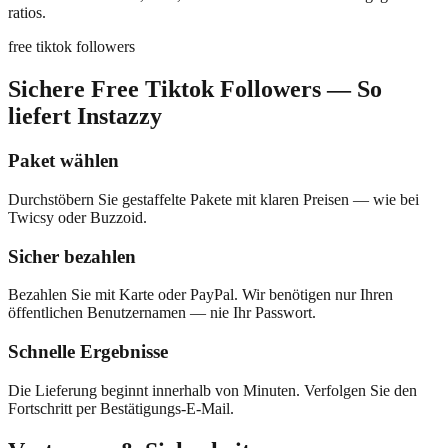
ratios.
free tiktok followers
Sichere Free Tiktok Followers — So
liefert Instazzy
Paket wählen
Durchstöbern Sie gestaffelte Pakete mit klaren Preisen — wie bei
Twicsy oder Buzzoid.
Sicher bezahlen
Bezahlen Sie mit Karte oder PayPal. Wir benötigen nur Ihren
öffentlichen Benutzernamen — nie Ihr Passwort.
Schnelle Ergebnisse
Die Lieferung beginnt innerhalb von Minuten. Verfolgen Sie den
Fortschritt per Bestätigungs-E-Mail.