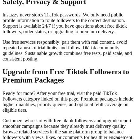
Safety, Privacy & Support
Instazzy never stores TikTok passwords. We only need public
profile information to route followers to the correct destination.
Support is available 24/7 if you have questions about free tiktok
followers, order status, or upgrading to premium delivery.
Use free services responsibly: pair them with real content, avoid
repeated abuse of trial limits, and follow TikTok community
guidelines. Sustainable growth combines free tests, paid scale, and
consistent posting.
Upgrade from Free Tiktok Followers to
Premium Packages
Ready for more? After your free trial, visit the paid TikTok
Followers category linked on this page. Premium packages include
higher quantities, priority queues, and optional refill coverage on
eligible tiers.
Customers who start with free tiktok followers and upgrade report
smoother campaigns because they already trust delivery quality.
Browse related services in the same platform group to balance
followers with views, likes, or comments for healthier engagement