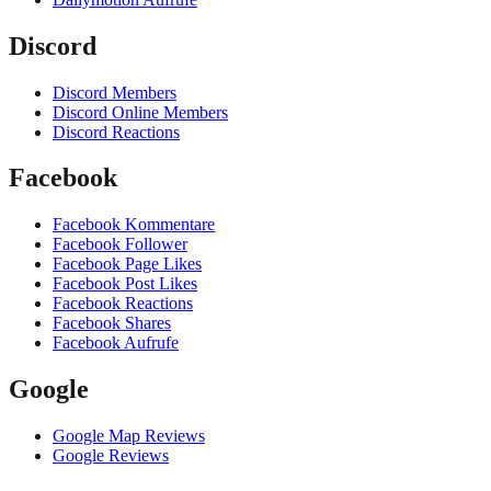
Discord
Discord Members
Discord Online Members
Discord Reactions
Facebook
Facebook Kommentare
Facebook Follower
Facebook Page Likes
Facebook Post Likes
Facebook Reactions
Facebook Shares
Facebook Aufrufe
Google
Google Map Reviews
Google Reviews