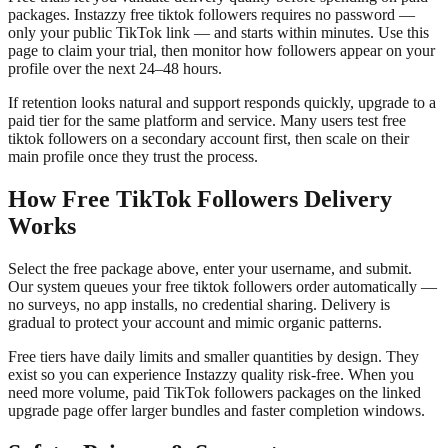
packages. Instazzy free tiktok followers requires no password —
only your public TikTok link — and starts within minutes. Use this
page to claim your trial, then monitor how followers appear on your
profile over the next 24–48 hours.
If retention looks natural and support responds quickly, upgrade to a
paid tier for the same platform and service. Many users test free
tiktok followers on a secondary account first, then scale on their
main profile once they trust the process.
How Free TikTok Followers Delivery
Works
Select the free package above, enter your username, and submit.
Our system queues your free tiktok followers order automatically —
no surveys, no app installs, no credential sharing. Delivery is
gradual to protect your account and mimic organic patterns.
Free tiers have daily limits and smaller quantities by design. They
exist so you can experience Instazzy quality risk-free. When you
need more volume, paid TikTok followers packages on the linked
upgrade page offer larger bundles and faster completion windows.