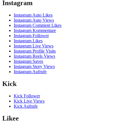
Instagram
Instagram Auto Likes
Instagram Auto Views
Instagram Comment Likes
Instagram Kommentare
Instagram Follower
Instagram Likes
Instagram Live Views
Instagram Profile Visits
Instagram Reels Views
Instagram Saves
Instagram Story Views
Instagram Aufrufe
Kick
Kick Follower
Kick Live Views
Kick Aufrufe
Likee