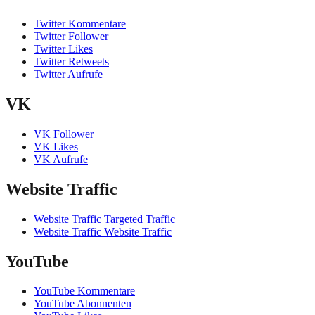
Twitter Kommentare
Twitter Follower
Twitter Likes
Twitter Retweets
Twitter Aufrufe
VK
VK Follower
VK Likes
VK Aufrufe
Website Traffic
Website Traffic Targeted Traffic
Website Traffic Website Traffic
YouTube
YouTube Kommentare
YouTube Abonnenten