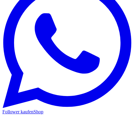
Follower kaufen
Shop