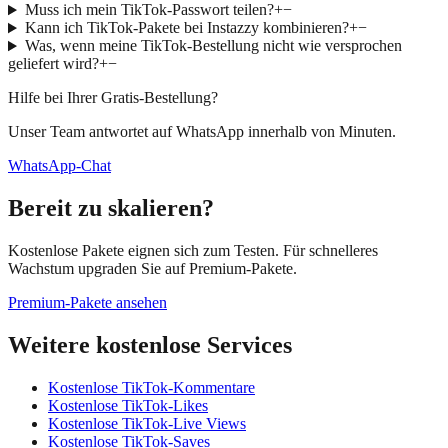
Muss ich mein TikTok-Passwort teilen?
+
−
Kann ich TikTok-Pakete bei Instazzy kombinieren?
+
−
Was, wenn meine TikTok-Bestellung nicht wie versprochen
geliefert wird?
+
−
Hilfe bei Ihrer Gratis-Bestellung?
Unser Team antwortet auf WhatsApp innerhalb von Minuten.
WhatsApp-Chat
Bereit zu skalieren?
Kostenlose Pakete eignen sich zum Testen. Für schnelleres
Wachstum upgraden Sie auf Premium-Pakete.
Premium-Pakete ansehen
Weitere kostenlose Services
Kostenlose TikTok-Kommentare
Kostenlose TikTok-Likes
Kostenlose TikTok-Live Views
Kostenlose TikTok-Saves