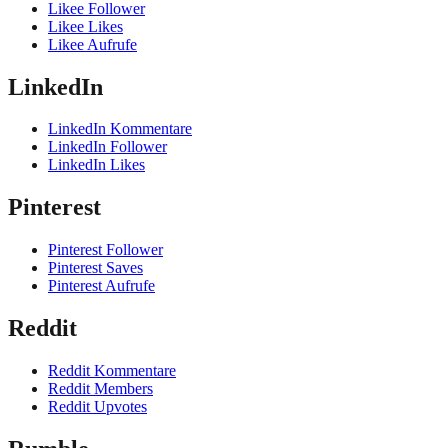
Likee Follower
Likee Likes
Likee Aufrufe
LinkedIn
LinkedIn Kommentare
LinkedIn Follower
LinkedIn Likes
Pinterest
Pinterest Follower
Pinterest Saves
Pinterest Aufrufe
Reddit
Reddit Kommentare
Reddit Members
Reddit Upvotes