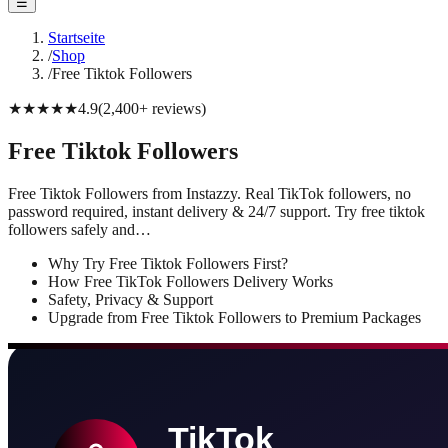
☰
Startseite
/
Shop
/
Free Tiktok Followers
★★★★★
4.9
(
2,400+
reviews
)
Free Tiktok Followers
Free Tiktok Followers from Instazzy. Real TikTok followers, no
password required, instant delivery & 24/7 support. Try free tiktok
followers safely and…
Why Try Free Tiktok Followers First?
How Free TikTok Followers Delivery Works
Safety, Privacy & Support
Upgrade from Free Tiktok Followers to Premium Packages