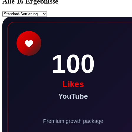
Alle 16 Ergebnisse