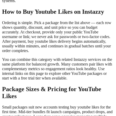
systems.
How to Buy Youtube Likes on Instazzy
Ordering is simple. Pick a package from the list above — each row
shows quantity, discount, and unit price so you can budget
accurately. At checkout, provide only your public YouTube
username or link; we never ask for passwords or two-factor codes.
After payment, buy youtube likes delivery begins automatically,
usually within minutes, and continues in gradual batches until your
order completes.
You can combine this category with related Instazzy services on the
same platform for balanced growth. Many customers pair likes with
complementary metrics so engagement ratios look healthy. Use
internal links on this page to explore other YouTube packages or
start with a free trial tier when available.
Package Sizes & Pricing for YouTube
Likes
Small packages suit new accounts testing buy youtube likes for the
first time. Mid-tier bundles fit launch campaigns, product drops, and