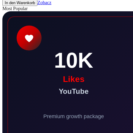
Zobacz
In den Warenkorb
Most Popular