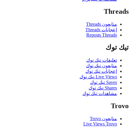
Thre
متابعون Threads
إعجابات Threads
Reposts Threads
 توك
تعليقات تيك توك
متابعون تيك توك
إعجابات تيك توك
Live Views تيك توك
Saves تيك توك
Shares تيك توك
مشاهدات تيك توك
Tr
متابعون Trovo
Live Views Trovo