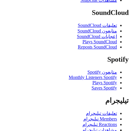
مشاهدات Snapchat
SoundCl
تعليقات SoundCloud
متابعون SoundCloud
إعجابات SoundCloud
Plays SoundCloud
Reposts SoundCloud
Spo
متابعون Spotify
Monthly Listeners Spotify
Plays Spotify
Saves Spotify
جرام
تعليقات تيليجرام
Members تيليجرام
Reactions تيليجرام
مشاهدات تيليجرام