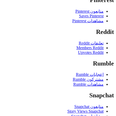
متابعون Pinterest
Saves Pinterest
مشاهدات Pinterest
Red
تعليقات Reddit
Members Reddit
Upvotes Reddit
Rum
إعجابات Rumble
مشتركون Rumble
مشاهدات Rumble
Snapc
متابعون Snapchat
Story Views Snapchat