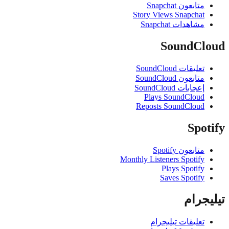
متابعون Snapchat
Story Views Snapchat
مشاهدات Snapchat
SoundCl
تعليقات SoundCloud
متابعون SoundCloud
إعجابات SoundCloud
Plays SoundCloud
Reposts SoundCloud
Spo
متابعون Spotify
Monthly Listeners Spotify
Plays Spotify
Saves Spotify
جرام
تعليقات تيليجرام