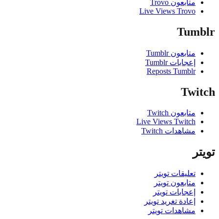
متابعون Trovo
Live Views Trovo
Tum
متابعون Tumblr
إعجابات Tumblr
Reposts Tumblr
Twi
متابعون Twitch
Live Views Twitch
مشاهدات Twitch
ر
تعليقات تويتر
متابعون تويتر
إعجابات تويتر
إعادة تغريد تويتر
مشاهدات تويتر