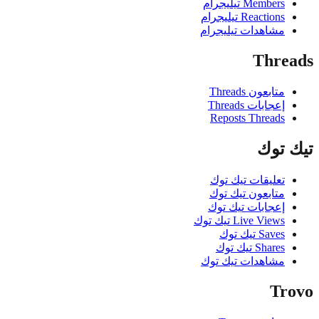
Members تيليجرام
Reactions تيليجرام
مشاهدات تيليجرام
Thre
متابعون Threads
إعجابات Threads
Reposts Threads
 توك
تعليقات تيك توك
متابعون تيك توك
إعجابات تيك توك
Live Views تيك توك
Saves تيك توك
Shares تيك توك
مشاهدات تيك توك
Tr