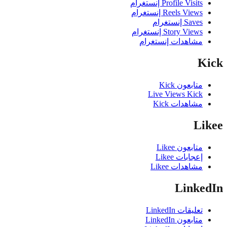
Profile Visits إنستغرام
Reels Views إنستغرام
Saves إنستغرام
Story Views إنستغرام
مشاهدات إنستغرام
K
متابعون Kick
Live Views Kick
مشاهدات Kick
Li
متابعون Likee
إعجابات Likee
مشاهدات Likee
Linke
تعليقات LinkedIn
متابعون LinkedIn