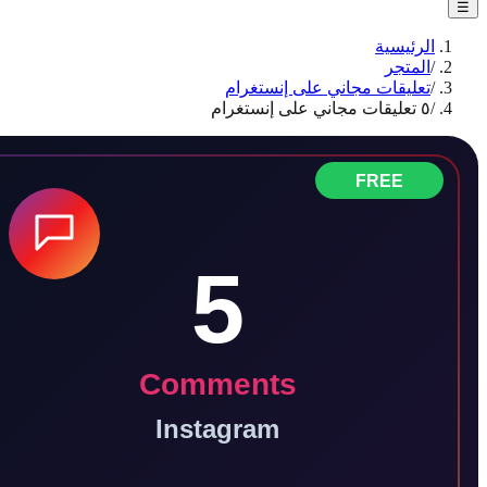
الرئيسية
/
المتجر
/
تعليقات مجاني على إنستغرام
/
٥ تعليقات مجاني على إنستغرام