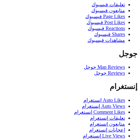
تعليقات فيسبوك
متابعون فيسبوك
Page Likes فيسبوك
Post Likes فيسبوك
Reactions فيسبوك
Shares فيسبوك
مشاهدات فيسبوك
ل
Map Reviews جوجل
Reviews جوجل
تغرام
Auto Likes إنستغرام
Auto Views إنستغرام
Comment Likes إنستغرام
تعليقات إنستغرام
متابعون إنستغرام
إعجابات إنستغرام
Live Views إنستغرام