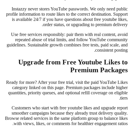
Instazzy never stores YouTube p
profile information to route likes to
is available 24/7 if you have que
order status, or
Use free services responsibly: pa
repeated abuse of trial limits
guidelines. Sustainable growth combi
Upgrade from Fre
Ready for more? After your free tria
category linked on this page. P
quantities, priority queues, and opt
Customers who start with free yo
smoother campaigns because they 
Browse related services in the same 
with views, likes, or comments f