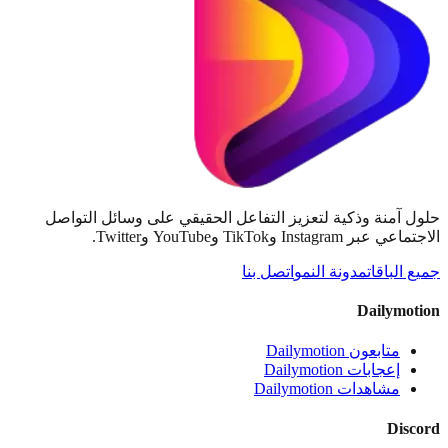
عل الحقيقي على وسائل التواصل