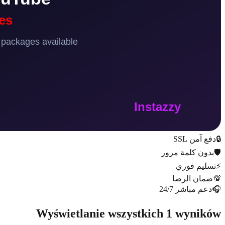
Wyświetlanie ws