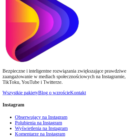
Bezpieczne i inteligentne rozwiązania zwiększające prawdziwe
zaangażowanie w mediach społecznościowych na Instagramie,
TikToku, YouTube i Twitterze.
Wszystkie pakiety
Blog o wzroście
Kontakt
Instagram
Obserwujący na Instagram
Polubienia na Instagram
Wyświetlenia na Instagram
Komentarze na Instagram