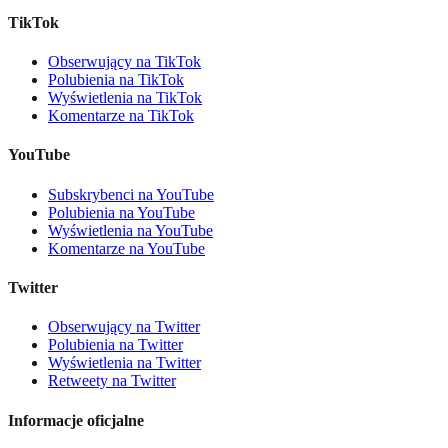
TikTok
Obserwujący na TikTok
Polubienia na TikTok
Wyświetlenia na TikTok
Komentarze na TikTok
YouTube
Subskrybenci na YouTube
Polubienia na YouTube
Wyświetlenia na YouTube
Komentarze na YouTube
Twitter
Obserwujący na Twitter
Polubienia na Twitter
Wyświetlenia na Twitter
Retweety na Twitter
Informacje oficjalne