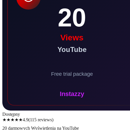
Dostępny
★★★★★
4.9
(
115
reviews
)
20 darmowych Wyświetlenia na YouTube