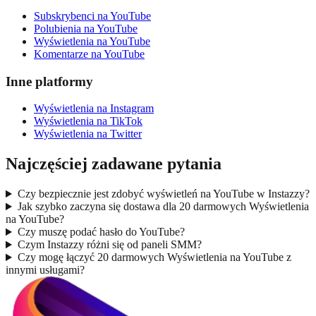
Subskrybenci na YouTube
Polubienia na YouTube
Wyświetlenia na YouTube
Komentarze na YouTube
Inne platformy
Wyświetlenia na Instagram
Wyświetlenia na TikTok
Wyświetlenia na Twitter
Najczęściej zadawane pytania
Czy bezpiecznie jest zdobyć wyświetleń na YouTube w Instazzy?
Jak szybko zaczyna się dostawa dla 20 darmowych Wyświetlenia
na YouTube?
Czy muszę podać hasło do YouTube?
Czym Instazzy różni się od paneli SMM?
Czy mogę łączyć 20 darmowych Wyświetlenia na YouTube z
innymi usługami?