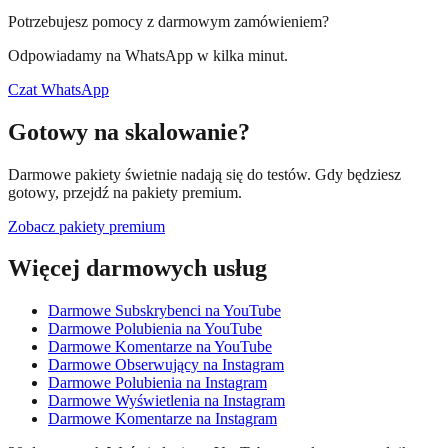
Potrzebujesz pomocy z darmowym zamówieniem?
Odpowiadamy na WhatsApp w kilka minut.
Czat WhatsApp
Gotowy na skalowanie?
Darmowe pakiety świetnie nadają się do testów. Gdy będziesz
gotowy, przejdź na pakiety premium.
Zobacz pakiety premium
Więcej darmowych usług
Darmowe Subskrybenci na YouTube
Darmowe Polubienia na YouTube
Darmowe Komentarze na YouTube
Darmowe Obserwujący na Instagram
Darmowe Polubienia na Instagram
Darmowe Wyświetlenia na Instagram
Darmowe Komentarze na Instagram