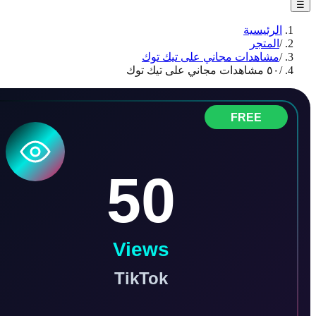
الرئيسية
/
المتجر
/
مشاهدات مجاني على تيك توك
/
٥٠ مشاهدات مجاني على تيك توك