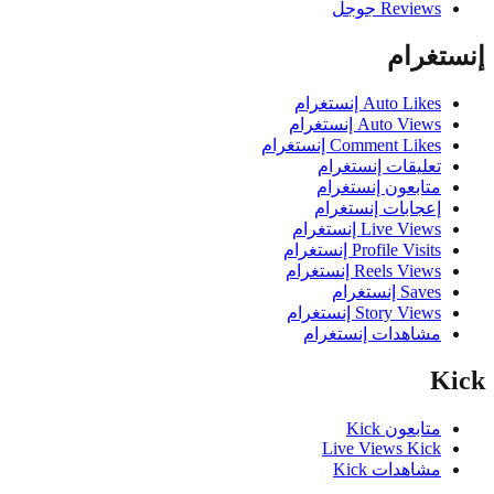
Reviews جوجل
تغرام
Auto Likes إنستغرام
Auto Views إنستغرام
Comment Likes إنستغرام
تعليقات إنستغرام
متابعون إنستغرام
إعجابات إنستغرام
Live Views إنستغرام
Profile Visits إنستغرام
Reels Views إنستغرام
Saves إنستغرام
Story Views إنستغرام
مشاهدات إنستغرام
K
متابعون Kick
Live Views Kick
مشاهدات Kick