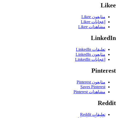
Li
متابعون Likee
إعجابات Likee
مشاهدات Likee
Linke
تعليقات LinkedIn
متابعون LinkedIn
إعجابات LinkedIn
Pinte
متابعون Pinterest
Saves Pinterest
مشاهدات Pinterest
Red
تعليقات Reddit