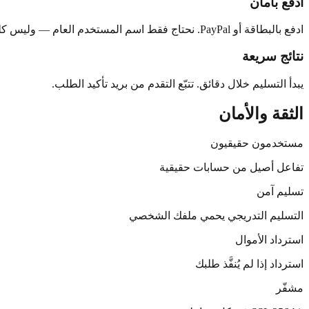
ادفع بأمان
ادفع بالبطاقة أو PayPal. نحتاج فقط اسم المستخدم العام — وليس كلمة المرور.
نتائج سريعة
يبدأ التسليم خلال دقائق. تتبّع التقدم من بريد تأكيد الطلب.
الثقة والأمان
مستخدمون حقيقيون
تفاعل أصيل من حسابات حقيقية
تسليم آمن
التسليم التدريجي يحمي ملفك الشخصي
استرداد الأموال
استرداد إذا لم يُنفَّذ طلبك
مشفّر