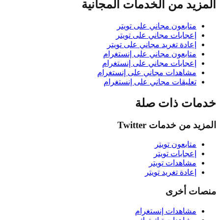
المزيد من الخدمات المجانية
متابعون مجاني على تويتر
إعجابات مجاني على تويتر
إعادة تغريد مجاني على تويتر
متابعون مجاني على إنستغرام
إعجابات مجاني على إنستغرام
مشاهدات مجاني على إنستغرام
تعليقات مجاني على إنستغرام
خدمات ذات صلة
المزيد من خدمات Twitter
متابعون تويتر
إعجابات تويتر
مشاهدات تويتر
إعادة تغريد تويتر
منصات أخرى
مشاهدات إنستغرام