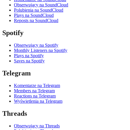
Obserwujący na SoundCloud
Polubienia na SoundCloud
Plays na SoundCloud
Reposts na SoundCloud
Spotify
Obserwujący na Spotify
Monthly Listeners na Spotify
Plays na Spotify
Saves na Spotify
Telegram
Komentarze na Telegram
Members na Telegram
Reactions na Telegram
Wyświetlenia na Telegram
Threads
Obserwujący na Threads