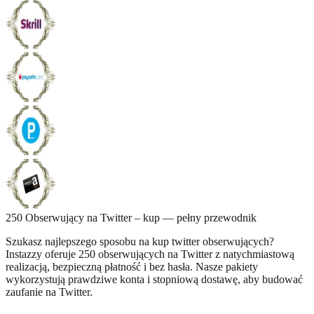
250 Obserwujący na Twitter – kup — pełny przewodnik
Szukasz najlepszego sposobu na kup twitter obserwujących?
Instazzy oferuje 250 obserwujących na Twitter z natychmiastową
realizacją, bezpieczną płatność i bez hasła. Nasze pakiety
wykorzystują prawdziwe konta i stopniową dostawę, aby budować
zaufanie na Twitter.