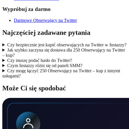
Wypróbuj za darmo
Darmowe Obserwujący na Twitter
Najczęściej zadawane pytania
Czy bezpiecznie jest kupić obserwujących na Twitter w Instazzy?
Jak szybko zaczyna się dostawa dla 250 Obserwujący na Twitter
– kup?
Czy muszę podać hasło do Twitter?
Czym Instazzy różni się od paneli SMM?
Czy mogę łączyć 250 Obserwujący na Twitter – kup z innymi
usługami?
Może Ci się spodobać