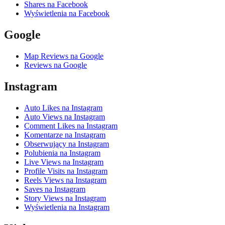
Shares na Facebook
Wyświetlenia na Facebook
Google
Map Reviews na Google
Reviews na Google
Instagram
Auto Likes na Instagram
Auto Views na Instagram
Comment Likes na Instagram
Komentarze na Instagram
Obserwujący na Instagram
Polubienia na Instagram
Live Views na Instagram
Profile Visits na Instagram
Reels Views na Instagram
Saves na Instagram
Story Views na Instagram
Wyświetlenia na Instagram