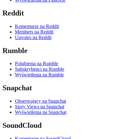
Reddit
Komentarze na Reddit
Members na Reddit
Upvotes na Reddit
Rumble
Polubienia na Rumble
Subskrybenci na Rumble
Wyświetlenia na Rumble
Snapchat
Obserwujący na Snapchat
Story Views na Snapchat
Wyświetlenia na Snapchat
SoundCloud
Komentarze na SoundCloud