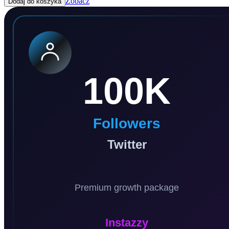
Zobacz
Dodaj do koszyka