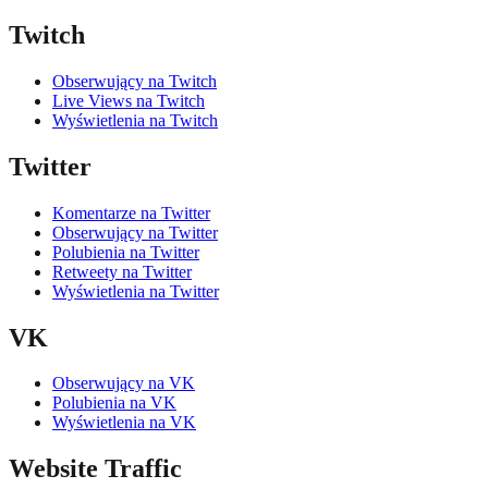
Twitch
Obserwujący na Twitch
Live Views na Twitch
Wyświetlenia na Twitch
Twitter
Komentarze na Twitter
Obserwujący na Twitter
Polubienia na Twitter
Retweety na Twitter
Wyświetlenia na Twitter
VK
Obserwujący na VK
Polubienia na VK
Wyświetlenia na VK
Website Traffic