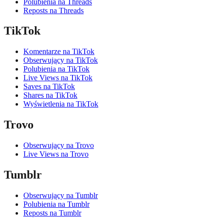
Polubienia na Threads
Reposts na Threads
TikTok
Komentarze na TikTok
Obserwujący na TikTok
Polubienia na TikTok
Live Views na TikTok
Saves na TikTok
Shares na TikTok
Wyświetlenia na TikTok
Trovo
Obserwujący na Trovo
Live Views na Trovo
Tumblr
Obserwujący na Tumblr
Polubienia na Tumblr
Reposts na Tumblr