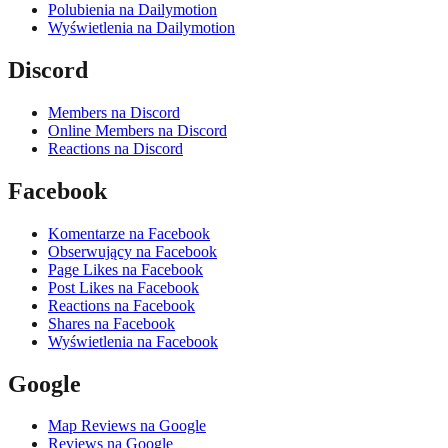
Polubienia na Dailymotion
Wyświetlenia na Dailymotion
Discord
Members na Discord
Online Members na Discord
Reactions na Discord
Facebook
Komentarze na Facebook
Obserwujący na Facebook
Page Likes na Facebook
Post Likes na Facebook
Reactions na Facebook
Shares na Facebook
Wyświetlenia na Facebook
Google
Map Reviews na Google
Reviews na Google