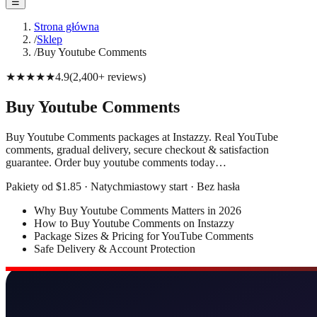
☰
Strona główna
/
Sklep
/
Buy Youtube Comments
★★★★★
4.9
(
2,400+
reviews
)
Buy Youtube Comments
Buy Youtube Comments packages at Instazzy. Real YouTube
comments, gradual delivery, secure checkout & satisfaction
guarantee. Order buy youtube comments today…
Pakiety od $1.85 · Natychmiastowy start · Bez hasła
Why Buy Youtube Comments Matters in 2026
How to Buy Youtube Comments on Instazzy
Package Sizes & Pricing for YouTube Comments
Safe Delivery & Account Protection