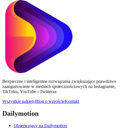
Bezpieczne i inteligentne rozwiązania zwiększające prawdziwe
zaangażowanie w mediach społecznościowych na Instagramie,
TikToku, YouTube i Twitterze.
Wszystkie pakiety
Blog o wzroście
Kontakt
Dailymotion
Obserwujący na Dailymotion