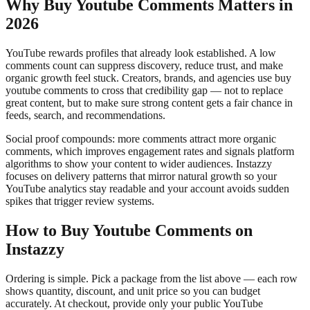
Why Buy Youtube Comments Matters in
2026
YouTube rewards profiles that already look established. A low
comments count can suppress discovery, reduce trust, and make
organic growth feel stuck. Creators, brands, and agencies use buy
youtube comments to cross that credibility gap — not to replace
great content, but to make sure strong content gets a fair chance in
feeds, search, and recommendations.
Social proof compounds: more comments attract more organic
comments, which improves engagement rates and signals platform
algorithms to show your content to wider audiences. Instazzy
focuses on delivery patterns that mirror natural growth so your
YouTube analytics stay readable and your account avoids sudden
spikes that trigger review systems.
How to Buy Youtube Comments on
Instazzy
Ordering is simple. Pick a package from the list above — each row
shows quantity, discount, and unit price so you can budget
accurately. At checkout, provide only your public YouTube