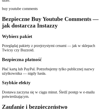
store.
buy youtube comments
Bezpieczne Buy Youtube Comments —
jak dostarcza Instazzy
Wybierz pakiet
Przeglądaj pakiety z przejrzystymi cenami — jak w sklepach
Twicsy czy Buzzoid.
Bezpieczna płatność
Płać kartą lub PayPal. Potrzebujemy tylko publicznej nazwy
użytkownika — nigdy hasła.
Szybkie efekty
Dostawa zaczyna się w ciągu minut. Śledź postęp w e-mailu
potwierdzającym.
Zaufanie i bezpieczeństwo