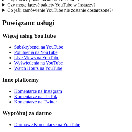
Czy mogę łączyć pakiety YouTube w Instazzy?
+
−
Co jeśli zamówienie YouTube nie zostanie dostarczone?
+
−
Powiązane usługi
Więcej usług YouTube
Subskrybenci na YouTube
Polubienia na YouTube
Live Views na YouTube
Wyświetlenia na YouTube
Watch Hours na YouTube
Inne platformy
Komentarze na Instagram
Komentarze na TikTok
Komentarze na Twitter
Wypróbuj za darmo
Darmowe Komentarze na YouTube