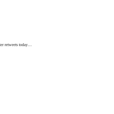
tter retweets today…