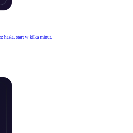
 hasła, start w kilka minut.