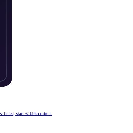
 hasła, start w kilka minut.