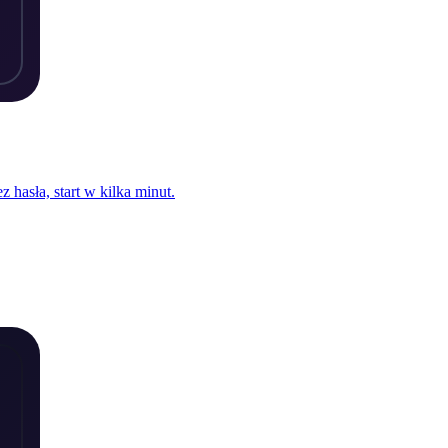
 hasła, start w kilka minut.