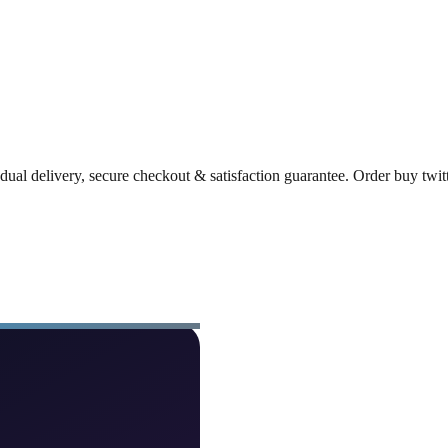
dual delivery, secure checkout & satisfaction guarantee. Order buy twi