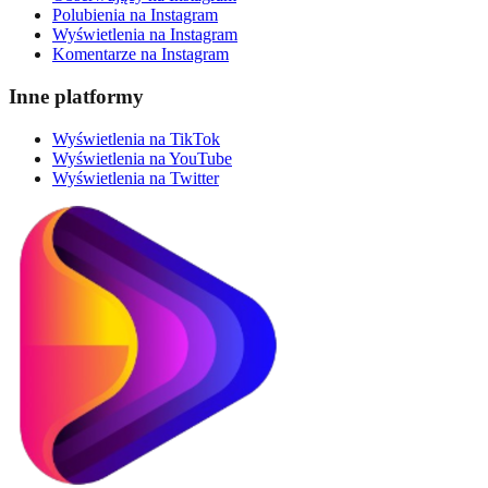
Polubienia na Instagram
Wyświetlenia na Instagram
Komentarze na Instagram
Inne platformy
Wyświetlenia na TikTok
Wyświetlenia na YouTube
Wyświetlenia na Twitter