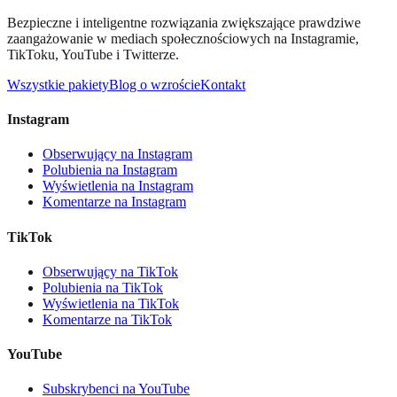
Bezpieczne i inteligentne rozwiązania zwiększające prawdziwe
zaangażowanie w mediach społecznościowych na Instagramie,
TikToku, YouTube i Twitterze.
Wszystkie pakiety
Blog o wzroście
Kontakt
Instagram
Obserwujący na Instagram
Polubienia na Instagram
Wyświetlenia na Instagram
Komentarze na Instagram
TikTok
Obserwujący na TikTok
Polubienia na TikTok
Wyświetlenia na TikTok
Komentarze na TikTok
YouTube
Subskrybenci na YouTube