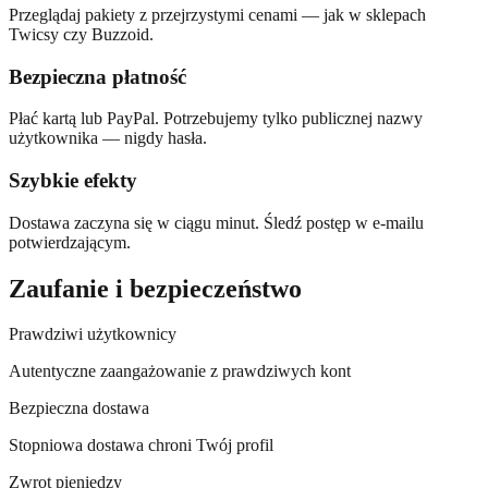
Przeglądaj pakiety z przejrzystymi cenami — jak w sklepach
Twicsy czy Buzzoid.
Bezpieczna płatność
Płać kartą lub PayPal. Potrzebujemy tylko publicznej nazwy
użytkownika — nigdy hasła.
Szybkie efekty
Dostawa zaczyna się w ciągu minut. Śledź postęp w e-mailu
potwierdzającym.
Zaufanie i bezpieczeństwo
Prawdziwi użytkownicy
Autentyczne zaangażowanie z prawdziwych kont
Bezpieczna dostawa
Stopniowa dostawa chroni Twój profil
Zwrot pieniędzy