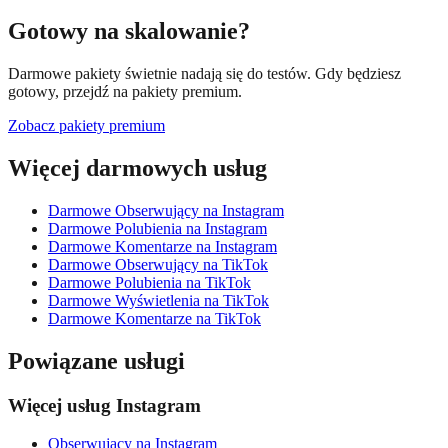
Gotowy na skalowanie?
Darmowe pakiety świetnie nadają się do testów. Gdy będziesz
gotowy, przejdź na pakiety premium.
Zobacz pakiety premium
Więcej darmowych usług
Darmowe Obserwujący na Instagram
Darmowe Polubienia na Instagram
Darmowe Komentarze na Instagram
Darmowe Obserwujący na TikTok
Darmowe Polubienia na TikTok
Darmowe Wyświetlenia na TikTok
Darmowe Komentarze na TikTok
Powiązane usługi
Więcej usług Instagram
Obserwujący na Instagram